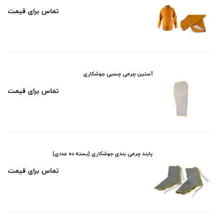
تماس برای قیمت
آستین چرمی چسبی جوشکاری
تماس برای قیمت
پابند چرمی بندی جوشکاری (بسته ده عددی)
تماس برای قیمت