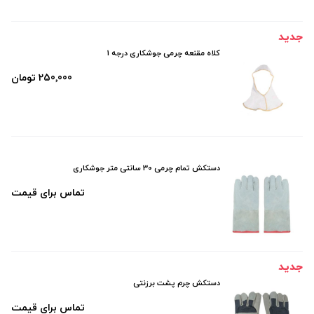
جدید
کلاه مقنعه چرمی جوشکاری درجه 1
250٬000 تومان
دستکش تمام چرمی 30 سانتی متر جوشکاری
تماس برای قیمت
جدید
دستکش چرم پشت برزنتی
تماس برای قیمت