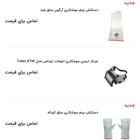
جدید
دستکش چرم جوشکاری آرگون ساق بلند
تماس برای قیمت
عینک ایمنی جوشکاری اتومات توتاص مدل Totas AT112
تماس برای قیمت
جدید
دستکش چرم جوشکاری ساق کوتاه
تماس برای قیمت