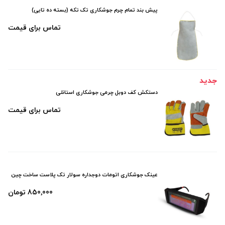
پیش بند تمام چرم جوشکاری تک تکه (بسته ده تایی)
تماس برای قیمت
جدید
دستکش کف دوبل چرمی جوشکاری استانلی
تماس برای قیمت
عینک جوشکاری اتومات دوجداره سولار تک پلاست ساخت چین
850٬000 تومان