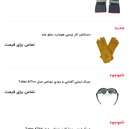
جدید
دستکش کار چرمی هوبارت ساق بلند
تماس برای قیمت
ناموجود
عینک ایمنی آفتابی و دودی توتاص مدل Totas AT100
تماس برای قیمت
ناموجود