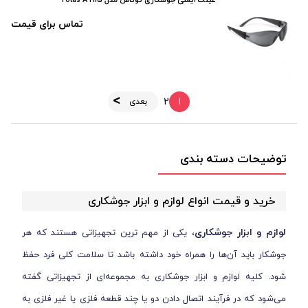
عینک ایمنی جوشکاری توتاص مدل Totas AT115
تماس برای قیمت
2
1
بعدی
توضیحات دسته بندی
خرید و قیمت انواع لوازم و ابزار جوشکاری
لوازم و ابزار جوشکاری
، یکی از مهم ترین تجهیزاتی هستند که هر
جوشکار باید آن‌ها را همراه خود داشته باشد تا سلامت کلی فرد حفظ
شود. کلیه لوازم و ابزار جوشکاری به مجموعه‌ای از تجهیزاتی گفته
می‌شود که در فرآیند اتصال دادن دو یا چند قطعه فلزی یا غیر فلزی به