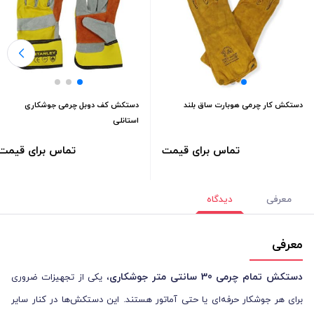
دستکش کار چرمی هوبارت ساق بلند
دستکش کف دوبل چرمی جوشکاری
استانلی
تماس برای قیمت
تماس برای قیمت
معرفی
دیدگاه
معرفی
دستکش تمام چرمی 30 سانتی متر جوشکاری
، یکی از تجهیزات ضروری
برای هر جوشکار حرفه‌ای یا حتی آماتور هستند. این دستکش‌ها در کنار سایر