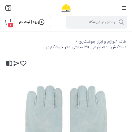
ورود | ثبت نام
0
خانه
/
لوازم و ابزار جوشکاری
/
دستکش تمام چرمی 30 سانتی متر جوشکاری