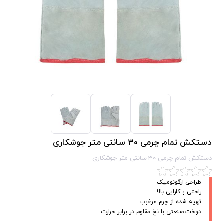
دستکش تمام چرمی 30 سانتی متر جوشکاری
دستکش تمام چرمی 30 سانتی متر جوشکاری
طراحی ارگونومیک
راحتی و کارایی بالا
تهیه شده از چرم مرغوب
دوخت صنعتی با نخ مقاوم در برابر حرارت