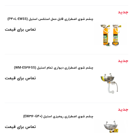
جدید
چشم شوی اضطراری قابل حمل استنلس استیل (P40L-EWSS)
تماس برای قیمت
جدید
چشم شوی اضطراری دیواری تمام استیل (WM-ES316SS)
تماس برای قیمت
جدید
چشم شوی اضطراری رومیزی استیل (EW316-G40)
تماس برای قیمت