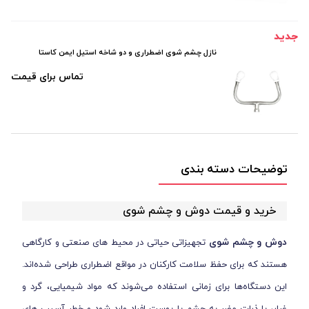
جدید
نازل چشم شوی اضطراری و دو شاخه استیل ایمن کاستا
تماس برای قیمت
توضیحات دسته بندی
خرید و قیمت دوش و چشم شوی
دوش و چشم شوی
تجهیزاتی حیاتی در محیط ‌های صنعتی و کارگاهی
هستند که برای حفظ سلامت کارکنان در مواقع اضطراری طراحی شده‌اند.
این دستگاه‌ها برای زمانی استفاده می‌شوند که مواد شیمیایی، گرد و