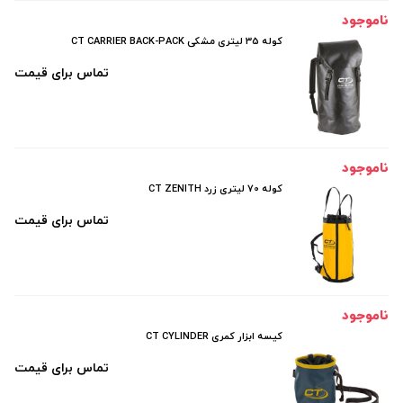
ناموجود
کوله 35 لیتری مشکی CT CARRIER BACK-PACK
تماس برای قیمت
ناموجود
کوله 70 لیتری زرد CT ZENITH
تماس برای قیمت
ناموجود
کیسه ابزار کمری CT CYLINDER
تماس برای قیمت