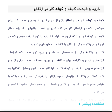
خرید و قیمت کیف و کوله کار در ارتفاع
کیف و کوله کار در ارتفاع
یکی از مهم ترین ابزار‌هایی است که برای
هرکسی که در ارتفاع کار می‌کند ضروری است. بنابراین، امروزه انواع
کیف و کوله کار در ارتفاع وجود دارند که باید با توجه به محیطی که در
آن کار می‌کنید، یکی از آنان را انتخاب و خریداری نمایید.
کار در ارتفاع یکی از حرفه‌های حساس و پرچالش است که نیازمند
ابزارهایی ایمن و کارآمد برای حفاظت و بهبود عملکرد است. یکی از این
ابزارهای ضروری، کیف و کوله کار در ارتفاع است. این وسایل نه‌تنها به
شما کمک می‌کنند تا ابزارهای موردنیازتان را به‌راحتی حمل کنید، بلکه با
طراحی‌های خاص، امنیت و کارایی شما را در محیط‌های دشوار تضمین
می‌کنند.
کیف و کوله مناسب برای کار در ارتفاع، چیزی بیش از یک ابزار حمل
مشاهده بیشتر
است؛ این وسیله، ضامن ایمنی و کارایی شما در لحظات حساس است. در