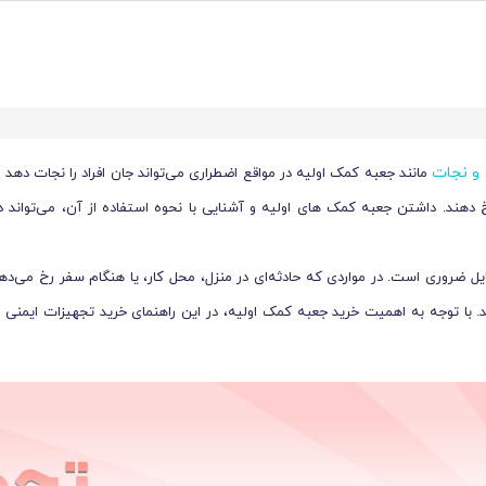
 و نجات
مانند جعبه کمک اولیه در مواقع اضطراری می‌تواند جان افراد را نجات دهد
دهند. داشتن جعبه کمک های اولیه و آشنایی با نحوه استفاده از آن، می‌تواند 
 ضروری است. در مواردی که حادثه‌ای در منزل، محل کار، یا هنگام سفر رخ می‌ده
با توجه به اهمیت خرید جعبه کمک اولیه، در این راهنمای خرید تجهیزات ایمنی از