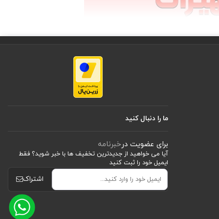
ما را دنبال کنید
برای عضویت در
خبرنامه
آیا می خواهید از جدید‌ترین تخفیف‌ ها با‌ خبر شوید؟ فقط
ایمیل خود را ثبت کنید
اشتراک
 مرگ یا آسیب جدی جلوگیری کند.
ایش شدت آسیب جلوگیری نمود. مثلاً، با بستن سریع زخم یا مهار خونریزی،