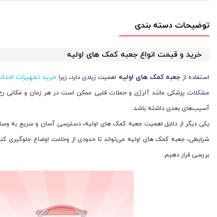
توضیحات دسته بندی
خرید و قیمت انواع جعبه کمک های اولیه
جعبه کمک های اولیه
خرید تجهیزات امداد
استفاده از
اهمیت زیادی دارد، زیرا
مشکلات پزشکی مانند آلرژی و حملات قلبی ممکن است در هر زمان و مکانی رخ 
آسیب‌های بعدی داشته باشد.
یکی دیگر از دلایل اهمیت جعبه کمک های اولیه، دسترسی آسان و سریع به وسایل
شرایطی، جعبه کمک های اولیه می‌تواند تا حدودی از وخامت اوضاع جلوگیری کند. 
بررسی قرار دهیم.