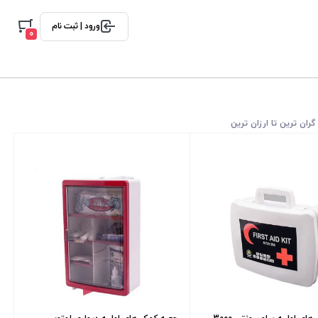
ورود | ثبت نام
0
گران ترین تا ارزان ترین