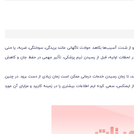
 و از شدت آسیب‌ها بکاهد. حوادث ناگهانی مانند بریدگی، سوختگی، ضربه، یا حتی
در لحظات اولیه، قبل از رسیدن تیم پزشکی، تأثیر مهمی در حفظ جان و کاهش
د، تا زمان رسیدن خدمات درمانی ممکن است زمان زیادی از دست برود. در چنین
 ایمنکس، سعی کرده ایم اطلاعات بیشتری را در زمینه کاربرد و مزایای آن مورد