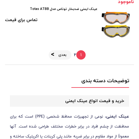
ناموجود
عینک ایمنی ضدبخار توتاص مدل Totas ATBB
تماس برای قیمت
2
1
بعدی
توضیحات دسته بندی
خرید و قیمت انواع عینک ایمنی
عینک ایمنی
، نوعی از تجهیزات محافظ شخصی (PPE) است که برای
محافظت از چشم افراد در برابر خطرات مختلف طراحی شده است. آنها
معمولاً از مواد مقاوم در برابر ضربه مانند پلی کربنات یا اکریلیک ساخته و