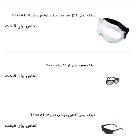
عینک ایمنی گاگل ضد بخار سفید توتاص مدل Totas ATBM
تماس برای قیمت
عینک سفید بغل دار تک پلاست 110
تماس برای قیمت
عینک ایمنی آفتابی توتاص مدل Totas AT 113
تماس برای قیمت