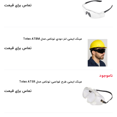
تماس برای قیمت
عینک ایمنی لنز دودی توتاص مدل Totas ATBM
تماس برای قیمت
ناموجود
عینک ایمنی طرح غواصی توتاص مدل Totas ATSR
تماس برای قیمت