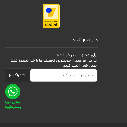
ما را دنبال کنید
برای عضویت در
خبرنامه
آیا می خواهید از جدید‌ترین تخفیف‌ ها با‌ خبر شوید؟ فقط
ایمیل خود را ثبت کنید
ای جدی مانند آب‌مروارید شود. زمانی که این شرایط با خطرات فیزیکی محیط کار
اشتراک