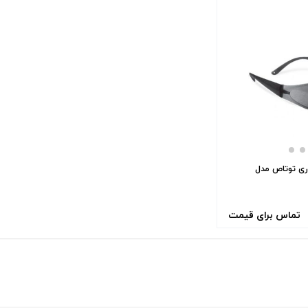
ری توتاص مدل
تماس برای قیمت