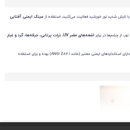
عینک ایمنی آفتابی
 با تابش شدید نور خورشید فعالیت می‌کنید، استفاده از
اشعه‌های مضر UV، ذرات پرتابی، جرقه‌ها، گرد و غبار
ر، از چشم‌ها در برابر
ارائه شده است. تمامی این محصولات دارای استانداردهای ایمنی معتبر (مانند ANSI Z87.1) بوده و برای استفاده