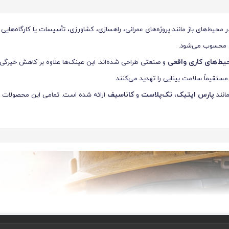
محیط‌های باز مانند پروژه‌های عمرانی، راهسازی، کشاورزی، تأسیسات یا کارگاه‌هایی
محسوب می‌شود.
یط‌های کاری واقعی
و صنعتی طراحی شده‌اند. این عینک‌ها علاوه بر کاهش خیرگی نو
تقیماً سلامت بینایی را تهدید می‌کنند.
پارس اپتیک
تک‌پلاست
کاناسیف
مانند
،
و