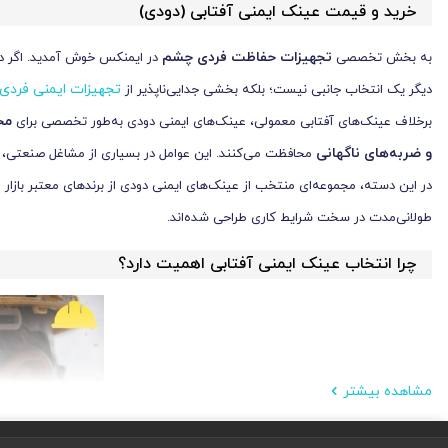
خرید و قیمت عینک ایمنی آفتابی (دودی)
تجهیزات حفاظت فردی چشم
به بخش تخصصی
در ایمنکس خوش آمدید. اگر در 
تجهیزات ایمنی فردی
دیگر یک انتخاب جانبی نیست؛ بلکه بخشی جدایی‌ناپذیر از
مح
برخلاف عینک‌های آفتابی معمولی، عینک‌های ایمنی دودی به‌طور تخصصی برای
و ضربه‌های ناگهانی
محافظت می‌کنند. این عوامل در بسیاری از مشاغل صنعتی، مس
در این دسته، مجموعه‌ای منتخب از عینک‌های ایمنی دودی از برندهای معتبر بازار 
طولانی‌مدت در سخت شرایط کاری طراحی شده‌اند.
چرا انتخاب عینک ایمنی آفتابی اهمیت دارد؟
مشاهده بیشتر