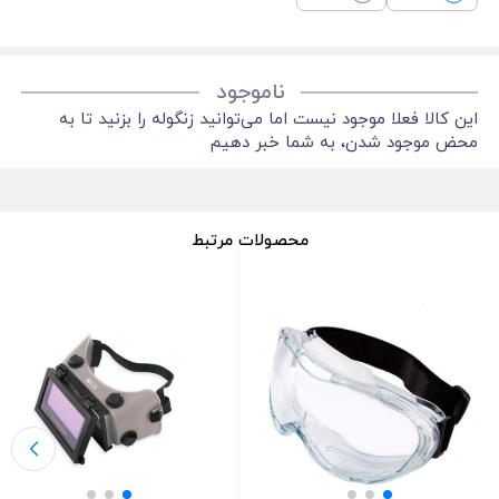
ناموجود
این کالا فعلا موجود نیست اما می‌توانید زنگوله را بزنید تا به
محض موجود شدن، به شما خبر دهیم
محصولات مرتبط