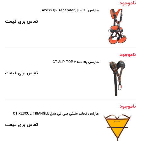
ناموجود
هارنس CT مدل Axess QR Ascender
تماس برای قیمت
ناموجود
هارنس بالا تنه CT ALP TOP 2
تماس برای قیمت
ناموجود
هارنس تجات مثلثی سی تی مدل CT RESCUE TRIANGLE
تماس برای قیمت