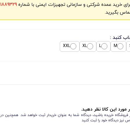
رای خرید عمده شرکتی و سازمانی تجهیزات ایمنی با شماره
61889329
ماس بگیرید.
اب کنبد :
XXL
XL
L
M
 مورد این کالا نظر دهید.
از فروشگاه خریده باشید، دیدگاه شما به عنوان خریدار ثبت خواهد شد. همچنین در
س نیز دیدگاه خود را ثبت کنید