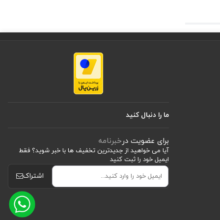
ما را دنبال کنید
برای عضویت در
خبرنامه
آیا می خواهید از جدید‌ترین تخفیف‌ ها با‌ خبر شوید؟ فقط
ایمیل خود را ثبت کنید
اشتراک