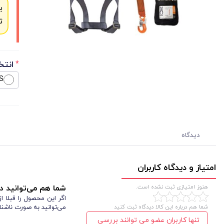
ب
ت
انتخ
*
S
دیدگاه
امتیاز و دیدگاه کاربران
هنوز امتیازی ثبت نشده است.
شما هم می‌توانید در
اگر این محصول را قبلا 
شما هم درباره این کالا دیدگاه ثبت کنید
می‌توانید به صورت ناشنا
تنها کاربران عضو می توانند بررسی