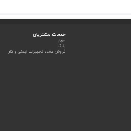
خدمات مشتریان
اخبار
بلاگ
فروش عمده تجهیزات ایمنی و کار