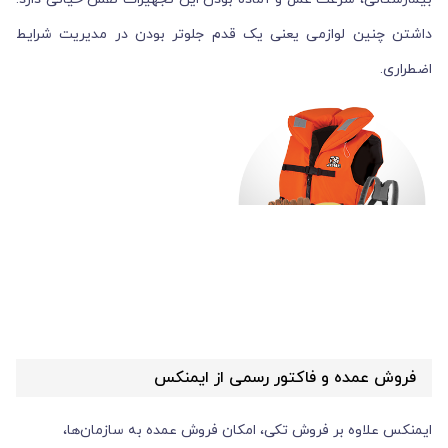
داشتن چنین لوازمی یعنی یک قدم جلوتر بودن در مدیریت شرایط
اضطراری.
فروش عمده و فاکتور رسمی از ایمنکس
ایمنکس علاوه بر فروش تکی، امکان فروش عمده به سازمان‌ها،