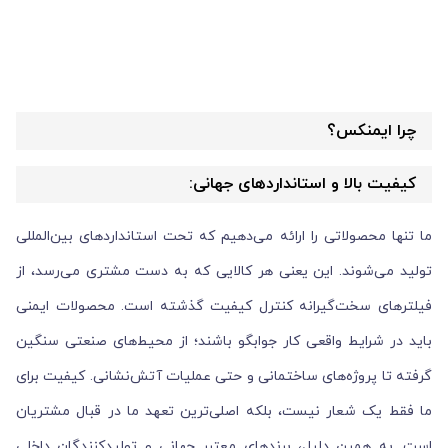
چرا ایمنکس؟
کیفیت بالا و استانداردهای جهانی:
ما تنها محصولاتی را ارائه می‌دهیم که تحت استانداردهای بین‌المللی
تولید می‌شوند. این یعنی هر کالایی که به دست مشتری می‌رسد، از
فیلترهای سخت‌گیرانه کنترل کیفیت گذشته است. محصولات ایمنی
باید در شرایط واقعی کار جوابگو باشند؛ از محیط‌های صنعتی سنگین
گرفته تا پروژه‌های ساختمانی و حتی عملیات آتش‌نشانی. کیفیت برای
ما فقط یک شعار نیست، بلکه اصلی‌ترین تعهد ما در قبال مشتریان
است. به همین دلیل، برندهای معتبر جهانی و تولیدکنندگان داخلی