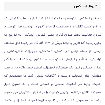
شروع ایمنکس
داستان ایمنکس با توجه به یک نیاز آغاز شد: نیاز به امنیت! نیازی که
در آن ایمنی کارکنان و محافظت از جان آنان در اولویت قرار گرفت. با
شروع فعالیت تحت عنوان کالای ایمنی فطرس، ایمنکس به تدریج به
جایی رسید که امروز با ارائه بیش از 1000 قلم کالا در زمینه‌های مختلف
ایمنی، از جمله لباس کار، کفش، دستکش، تجهیزات آتش‌نشانی و
ترافیکی، به تأمین نیازهای گسترده صنعت کشور پرداخته است. با گذر
زمان، ایمنکس تنها یک فروشگاه تجهیزات ایمنی نبود، بلکه به مرجعی
مطمئن برای انتخاب درست و آگاهانه تبدیل شد. ما معتقدیم که
امنیت، پایه هر فعالیت صنعتی و انسانی است و به همین دلیل
همیشه تلاش کرده‌ایم بهترین کیفیت را در اختیار مشتریان قرار دهیم.
پشت هر محصولی که عرضه می‌کنیم، سال‌ها تجربه، تحقیق و اعتماد