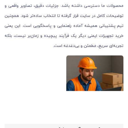
محصولات ما دسترسی داشته باشد. جزئیات دقیق، تصاویر واقعی و
توضیحات کامل در سایت قرار گرفته تا انتخاب ساده‌تر شود. همچنین
تیم پشتیبانی همیشه آماده راهنمایی و پاسخگویی است. این یعنی
خرید تجهیزات ایمنی دیگر یک فرآیند پیچیده و زمان‌بر نیست، بلکه
تجربه‌ای سریع، مطمئن و بی‌دغدغه است.