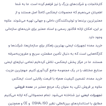
کارخانجات و شرکت‌های بزرگ را نیز فراهم کرده است. ما به شما
اطمینان می‌دهیم که محصولات ایمنکس کاملاً اصل هستند و از
معتبرترین برندها و تولیدکنندگان داخلی و جهانی تهیه می‌شوند. علاوه
بر این، امکان ارائه فاکتور رسمی و اسناد معتبر برای خریدهای سازمانی
وجود دارد.
خرید عمده تجهیزات ایمنی بهترین راهکار برای سازمان‌ها، شرکت‌ها و
کارگاه‌هایی است که به دنبال تأمین مطمئن، سریع و مقرون‌به‌صرفه
هستند. ما در مرکز پخش ایمنکس، تلاش کرده‌ایم تمامی نیازهای ایمنی
صنایع مختلف را در یک مجموعه جامع گردآوری کنیم. مهم‌ترین مزیت
خرید عمده، تضمین کیفیت همراه با قیمت رقابتی است. ایمنکس
علاوه بر فروش تکی، به عنوان یک مرجع معتبر در
عمده فروشی
تجهیزات ایمنی
نیز شناخته می‌شود. تمام محصولاتی که ارائه می‌کنیم
مطابق با استانداردهای بین‌المللی نظیر OSHA، ISO و CE و همچنین