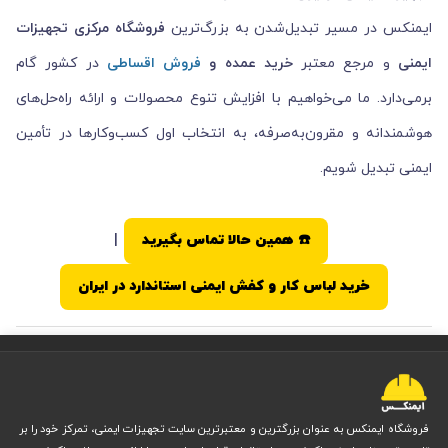
ایمنکس در مسیر تبدیل‌شدن به بزرگ‌ترین
فروشگاه مرکزی تجهیزات
ایمنی
و مرجع معتبر
خرید عمده و
فروش اقساطی
در کشور گام
برمی‌دارد. ما می‌خواهیم با افزایش تنوع محصولات و ارائه راه‌حل‌های
هوشمندانه و مقرون‌به‌صرفه، به انتخاب اول کسب‌وکارها در تأمین
ایمنی تبدیل شویم.
☎️ همین حالا تماس بگیرید
|
خرید لباس کار و کفش ایمنی استاندارد در ایران
فروشگاه ایمنکس به عنوان بزرگترین و معتبرترین سایت تجهیزات ایمنی، تمرکز خود را بر