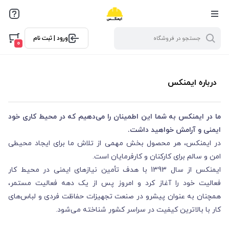
ورود | ثبت نام
0
درباره ایمنکس
ما در ایمنکس به شما این اطمینان را می‌دهیم که در محیط کاری خود
ایمنی و آرامش خواهید داشت.
در ایمنکس، هر محصول بخش مهمی از تلاش ما برای ایجاد محیطی
امن و سالم برای کارکنان و کارفرمایان است.
ایمنکس از سال 1393 با هدف تأمین نیازهای ایمنی در محیط کار
فعالیت خود را آغاز کرد و امروز پس از یک دهه فعالیت مستمر،
همچنان به عنوان پیشرو در صنعت تجهیزات حفاظت فردی و لباس‌های
کار با بالاترین کیفیت در سراسر کشور شناخته می‌شود.