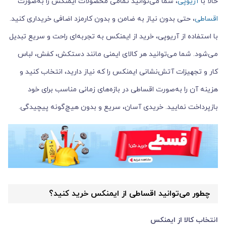
حالا با
آریوپی
، شما می‌توانید تمامی محصولات ایمنکس را به‌صورت
اقساطی
، حتی بدون نیاز به ضامن و بدون کارمزد اضافی خریداری کنید.
با استفاده از آریوپی، خرید از ایمنکس به تجربه‌ای راحت و سریع تبدیل
می‌شود. شما می‌توانید هر کالای ایمنی مانند دستکش، کفش، لباس
کار و تجهیزات آتش‌نشانی ایمنکس را که نیاز دارید، انتخاب کنید و
هزینه آن را به‌صورت اقساطی در بازه‌های زمانی مناسب برای خود
بازپرداخت نمایید. خریدی آسان، سریع و بدون هیچ‌گونه پیچیدگی.
چطور می‌توانید اقساطی از ایمنکس خرید کنید؟
انتخاب کالا از ایمنکس