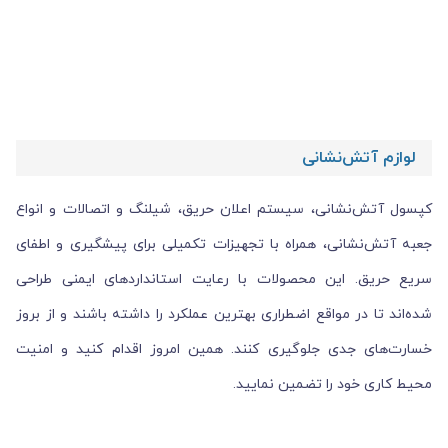
لوازم آتش‌نشانی
کپسول آتش‌نشانی، سیستم اعلان حریق، شیلنگ و اتصالات و انواع
جعبه آتش‌نشانی، همراه با تجهیزات تکمیلی برای پیشگیری و اطفای
سریع حریق. این محصولات با رعایت استانداردهای ایمنی طراحی
شده‌اند تا در مواقع اضطراری بهترین عملکرد را داشته باشند و از بروز
خسارت‌های جدی جلوگیری کنند. همین امروز اقدام کنید و امنیت
محیط کاری خود را تضمین نمایید.