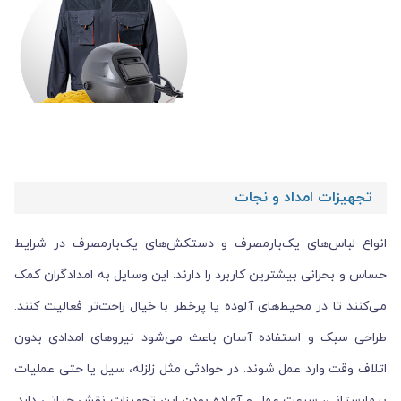
تجهیزات امداد و نجات
انواع لباس‌های یک‌بارمصرف و دستکش‌های یک‌بارمصرف در شرایط
حساس و بحرانی بیشترین کاربرد را دارند. این وسایل به امدادگران کمک
می‌کنند تا در محیط‌های آلوده یا پرخطر با خیال راحت‌تر فعالیت کنند.
طراحی سبک و استفاده آسان باعث می‌شود نیروهای امدادی بدون
اتلاف وقت وارد عمل شوند. در حوادثی مثل زلزله، سیل یا حتی عملیات
بیمارستانی، سرعت عمل و آماده بودن این تجهیزات نقش حیاتی دارد.