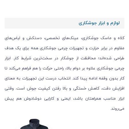
لوازم و ابزار جوشکاری
کلاه و ماسک جوشکاری، عینک‌های تخصصی، دستکش و لباس‌های
مقاوم در برابر حرارت و تجهیزات چرمی جوشکاری همه برای یک هدف
طراحی شده‌اند؛ محافظت از جوشکار در سخت‌ترین شرایط کار. ابزار
چرمی جوشکاری علاوه بر دوام بالا، راحتی حرکت را هم فراهم می‌کند تا
کار بدون وقفه ادامه پیدا کند. انتخاب درست این تجهیزات به معنای
افزایش دقت، کاهش خستگی و بالا رفتن کیفیت جوش است. وقتی
ابزار مناسب همراهتان باشد، ایمنی و کارایی دوشادوش هم پیش
می‌روند.