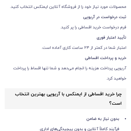
محصولات مورد نیاز خود را از فروشگاه آنلاین ایمنکس انتخاب کنید.
ثبت درخواست در آریوپی
فرم درخواست خرید اقساطی را پر کنید.
تأیید اعتبار فوری
اعتبار شما در کمتر از ۲۴ ساعت کاری آماده است.
خرید و پرداخت اقساطی
آریوپی پرداخت هزینه را انجام می‌دهد و شما تنها اقساط را پرداخت
خواهید کرد.
چرا خرید اقساطی از ایمنکس با آریوپی بهترین انتخاب
است؟
بدون نیاز به ضامن
فرآیند کاملاً آنلاین و بدون پیچیدگی‌های اداری.