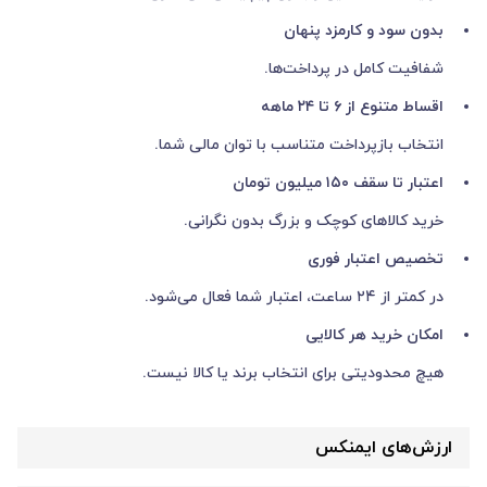
بدون سود و کارمزد پنهان
شفافیت کامل در پرداخت‌ها.
اقساط متنوع از ۶ تا ۲۴ ماهه
انتخاب بازپرداخت متناسب با توان مالی شما.
اعتبار تا سقف ۱۵۰ میلیون تومان
خرید کالاهای کوچک و بزرگ بدون نگرانی.
تخصیص اعتبار فوری
در کمتر از ۲۴ ساعت، اعتبار شما فعال می‌شود.
امکان خرید هر کالایی
هیچ محدودیتی برای انتخاب برند یا کالا نیست.
ارزش‌های ایمنکس