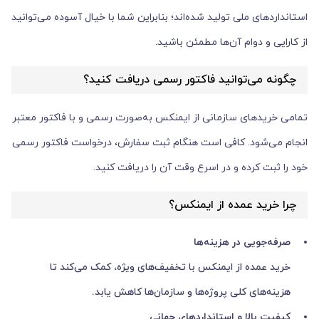
استانداردهای ملی تولید شده‌اند؛ بنابراین شما با خیال آسوده می‌توانید
از کارایی و دوام آن‌ها مطمئن باشید.
چگونه می‌توانید فاکتور رسمی دریافت کنید؟
تمامی خریدهای سازمانی از ایمنکس به‌صورت رسمی و با فاکتور معتبر
انجام می‌شود. کافی است هنگام ثبت سفارش، درخواست فاکتور رسمی
خود را ثبت کرده و در اسرع وقت آن را دریافت کنید.
چرا خرید عمده از ایمنکس؟
صرفه‌جویی در هزینه‌ها
خرید عمده از ایمنکس با تخفیف‌های ویژه، کمک می‌کند تا
هزینه‌های کلی پروژه‌ها و سازمان‌ها کاهش یابد.
کیفیت بالا و استانداردهای جهانی