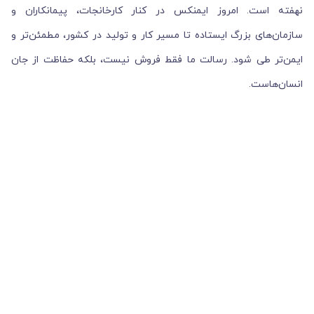
نهفته است. امروز ایمنکس در کنار کارخانجات، پیمانکاران و
سازمان‌های بزرگ ایستاده تا مسیر کار و تولید در کشور، مطمئن‌تر و
ایمن‌تر طی شود. رسالت ما فقط فروش نیست، بلکه حفاظت از جان
انسان‌هاست.