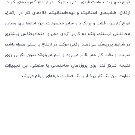
انواع تجهیزات حفاظت فردی ایمنی برای کار در ارتفاع: کمربندهای کار در
ارتفاع، طناب‌های استاتیک و نیمه‌استاتیک، کلاه‌های کار در ارتفاع،
انواع کاربین، قلاب و برانکارد و سایر محصولات. این ابزارها تنها وسایل
محافظتی نیستند، بلکه به کاربر آزادی عمل و اعتمادبه‌نفس بیشتری
در شرایط پرریسک می‌دهند. وقتی حرکت در ارتفاع با ایمنی همراه باشد،
سرعت و دقت کار هم بالاتر می‌رود و تیم می‌تواند بدون نگرانی روی
نتیجه تمرکز کند. برای پروژه‌های ساختمانی یا صنعتی، این تجهیزات
تفاوت بین یک کار پرخطر و یک فعالیت حرفه‌ای را رقم می‌زنند.