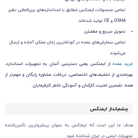
تمامی محصولات ایمنکس مطابق با استانداردهای بین‌المللی نظیر
OSHA و CE تولید شده‌اند.
تحویل سریع و مطمئن
تمامی سفارش‌های عمده در کوتاه‌ترین زمان ممکن آماده و ارسال
می‌شوند.
خرید عمده
از ایمنکس یعنی دسترسی آسان به تجهیزات استاندارد،
بهره‌مندی از تخفیف‌های اختصاصی، دریافت مشاوره رایگان و مهم‌تر از
همه، تضمین امنیت کارکنان و آسودگی خاطر کارفرمایان.
چشم‌انداز ایمنکس
هدف ما این است که ایمنکس به عنوان پیشروترین تأمین‌کننده
تجهیزات ایمنی در ایران شناخته شود.