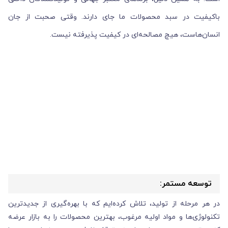
باکیفیت در سبد محصولات ما جای دارند. وقتی صحبت از جان
انسان‌هاست، هیچ مصالحه‌ای در کیفیت پذیرفته نیست.
توسعه مستمر:
در هر مرحله از تولید، تلاش کرده‌ایم که با بهره‌گیری از جدیدترین
تکنولوژی‌ها و مواد اولیه مرغوب، بهترین محصولات را به بازار عرضه