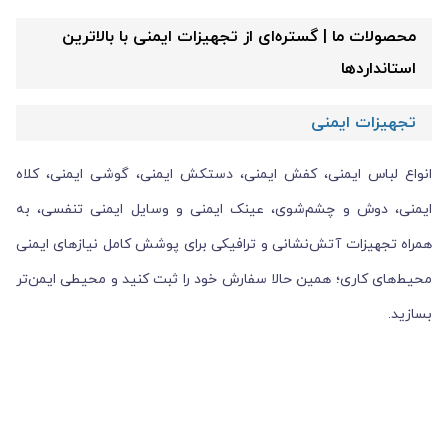
محصولات ما | گستره‌ای از تجهیزات ایمنی با بالاترین
استانداردها
تجهیزات ایمنی
انواع لباس ایمنی، کفش ایمنی، دستکش ایمنی، گوشی ایمنی، کلاه
ایمنی، دوش و چشم‌شوی، عینک ایمنی و وسایل ایمنی تنفسی، به
همراه تجهیزات آتش‌نشانی و ترافیکی برای پوشش کامل نیازهای ایمنی
محیط‌های کاری؛ همین حالا سفارش خود را ثبت کنید و محیطی ایمن‌تر
بسازید.