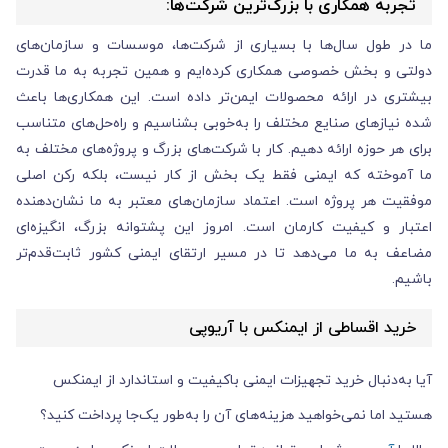
تجربه همکاری با بزرگ‌ترین شرکت‌ها:
ما در طول سال‌ها با بسیاری از شرکت‌ها، موسسات و سازمان‌های
دولتی و بخش خصوصی همکاری کرده‌ایم و همین تجربه به ما قدرت
بیشتری در ارائه محصولات ایمن‌تر داده است. این همکاری‌ها باعث
شده نیازهای صنایع مختلف را به‌خوبی بشناسیم و راه‌حل‌های متناسب
برای هر حوزه ارائه دهیم. کار با شرکت‌های بزرگ و پروژه‌های مختلف به
ما آموخته که ایمنی فقط یک بخش از کار نیست، بلکه رکن اصلی
موفقیت هر پروژه است. اعتماد سازمان‌های معتبر به ما نشان‌دهنده
اعتبار و کیفیت کارمان است. امروز این پشتوانه بزرگ، انگیزه‌ای
مضاعف به ما می‌دهد تا در مسیر ارتقای ایمنی کشور ثابت‌قدم‌تر
باشیم.
خرید اقساطی از ایمنکس با آریوپی
آیا به‌دنبال خرید تجهیزات ایمنی باکیفیت و استاندارد از ایمنکس
هستید اما نمی‌خواهید هزینه‌های آن را به‌طور یک‌جا پرداخت کنید؟