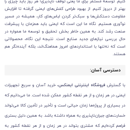
کنیم. توسعه مستمر برای ما یعنی توقف‌ ناپذیری؛ هر روز باید چیزی را
بهتر از دیروز کنیم. از بهبود طراحی کفش‌های ایمنی گرفته تا افزایش
مقاومت دستکش‌ها و سبک‌تر کردن لباس‌های کار، همیشه در مسیر
نوآوری هستیم. نگاه ما این است که ایمنی باید همزمان با پیشرفت
صنعت رشد کند. به همین خاطر بخش تحقیق و توسعه ما همواره در
حال بررسی نیازهای جدید صنایع است. نتیجه این نگاه، محصولاتی
است که نه‌تنها با استانداردهای امروز هماهنگ‌اند، بلکه آینده‌نگر هم
هستند.
دسترسی آسان:
با گسترش
فروشگاه اینترنتی ایمنکس
، خرید آسان و سریع تجهیزات
ایمنی در هر زمان و از هر نقطه کشور ممکن شده است. ما می‌دانیم که
در بسیاری از پروژه‌ها زمان حیاتی است و تأخیر در تأمین کالا می‌تواند
خسارت‌های جبران‌ناپذیری به همراه داشته باشد. به همین دلیل بستری
فراهم کرده‌ایم که مشتری بتواند در هر زمان و از هر نقطه کشور به