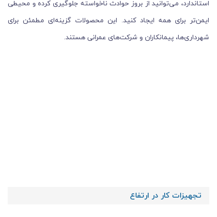
استاندارد، می‌توانید از بروز حوادث ناخواسته جلوگیری کرده و محیطی
ایمن‌تر برای همه ایجاد کنید. این محصولات گزینه‌ای مطمئن برای
شهرداری‌ها، پیمانکاران و شرکت‌های عمرانی هستند.
تجهیزات کار در ارتفاع