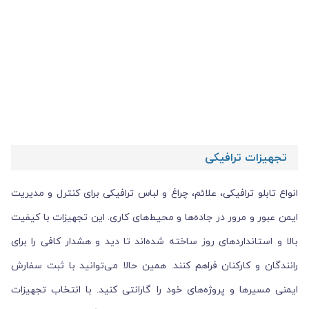
تجهیزات ترافیکی
انواع تابلو ترافیکی، علائم، چراغ و لباس ترافیکی برای کنترل و مدیریت
ایمن عبور و مرور در جاده‌ها و محیط‌های کاری. این تجهیزات با کیفیت
بالا و استانداردهای روز ساخته شده‌اند تا دید و هشدار کافی را برای
رانندگان و کارکنان فراهم کنند. همین حالا می‌توانید با ثبت سفارش
ایمنی مسیرها و پروژه‌های خود را گارانتی کنید. با انتخاب تجهیزات