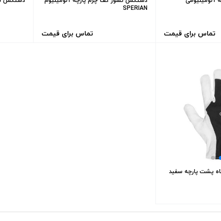
 آلومینیومی
دستکش نسوز کف چرم پارچه آلومینیوم
دستکش نس
SPERIAN
تماس برای قیمت
تماس برای قیمت
ه پشت پارچه سفید