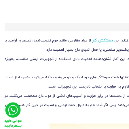
دستکش‌ کار
از مواد مقاومی مانند چرم تقویت‌شده، فیبرهای آرامید یا
پخت‌وپز صنعتی، یا حمل اشیای داغ بسیار اهمیت دارد.
سام داغ رخ می‌دهد. این آمار نشان‌دهنده اهمیت بالای استفاده از تجهیزات ایمنی مناسب، به‌ویژه
اها بدون استفاده از دستکش مناسب، نه‌تنها باعث سوختگی‌های درجه یک و دو می‌شود، بلکه می‌تواند منجر به از دست
 و استفاده از مواد باکیفیت، از دست‌ها در برابر حرارت و آسیب‌های ناشی از مواد داغ محافظت می‌کنند. در
ش می‌دهد. پس اگر شما هم به دنبال حفظ ایمنی و امنیت در حین کار هستید، بهتر