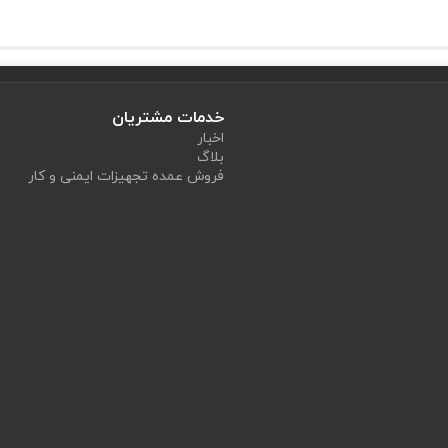
خدمات مشتریان
اخبار
بلاگ
فروش عمده تجهیزات ایمنی و کار