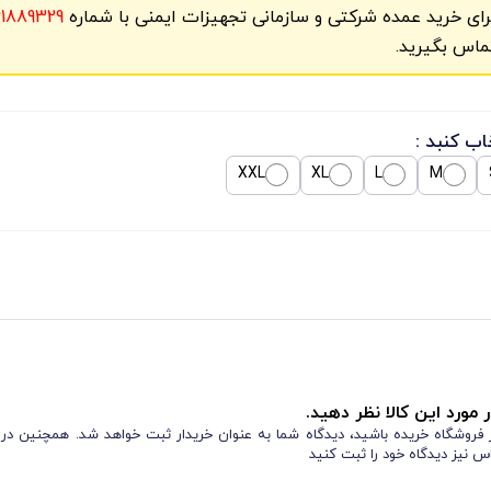
رای خرید عمده شرکتی و سازمانی تجهیزات ایمنی با شماره
61889329
ماس بگیرید.
اب کنبد :
XXL
XL
L
M
 مورد این کالا نظر دهید.
از فروشگاه خریده باشید، دیدگاه شما به عنوان خریدار ثبت خواهد شد. همچنین در
س نیز دیدگاه خود را ثبت کنید