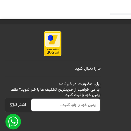
ما را دنبال کنید
برای عضویت در
خبرنامه
آیا می خواهید از جدید‌ترین تخفیف‌ ها با‌ خبر شوید؟ فقط
ایمیل خود را ثبت کنید
اشتراک