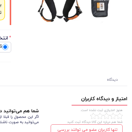
ب
ت
انتخ
*
S
دیدگاه
امتیاز و دیدگاه کاربران
هنوز امتیازی ثبت نشده است.
شما هم می‌توانید در
اگر این محصول را قبلا 
شما هم درباره این کالا دیدگاه ثبت کنید
می‌توانید به صورت ناشنا
تنها کاربران عضو می توانند بررسی