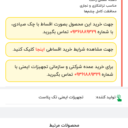
مناسب تراشکاری و نجاری
محافظت کامل چشم‌ها
جهت خرید این محصول بصورت اقساط با چک صیادی،
با شماره
09361889329
تماس بگیرید.
جهت مشاهده شرایط خرید اقساطی
اینجا
کلیک کنید.
برای خرید عمده شرکتی و سازمانی تجهیزات ایمنی با
شماره
09361889329
تماس بگیرید.
تولید کننده:
تجهیزات ایمنی تک پلاست
محصولات مرتبط