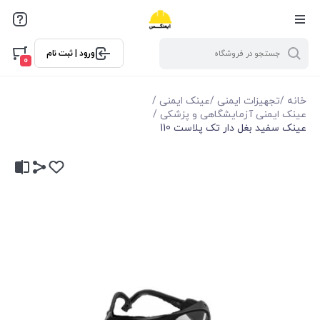
ورود | ثبت نام
0
خانه
/
تجهیزات ایمنی
/
عینک ایمنی
/
عینک ایمنی آزمایشگاهی و پزشکی
/
عینک سفید بغل دار تک پلاست 110