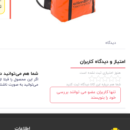
ت
دیدگاه
امتیاز و دیدگاه کاربران
هنوز امتیازی ثبت نشده است.
شما هم می‌توانید در
اگر این محصول را قبلا 
شما هم درباره این کالا دیدگاه ثبت کنید
می‌توانید به صورت ناشنا
تنها کاربران عضو می توانند بررسی
خود را بنویسند
اطلاعات