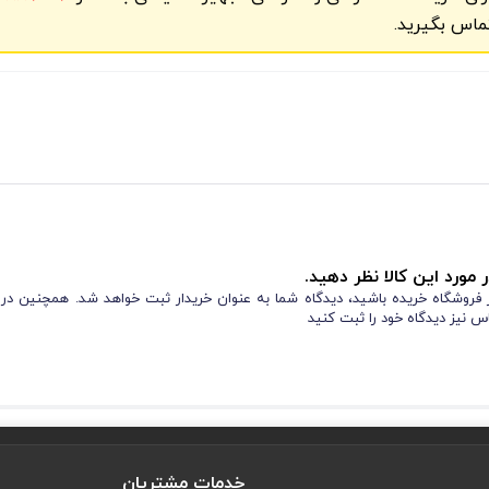
ماس بگیرید.
 مورد این کالا نظر دهید.
از فروشگاه خریده باشید، دیدگاه شما به عنوان خریدار ثبت خواهد شد. همچنین در
س نیز دیدگاه خود را ثبت کنید
خدمات مشتریان