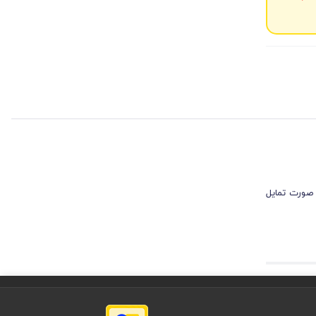
 صورت تمایل