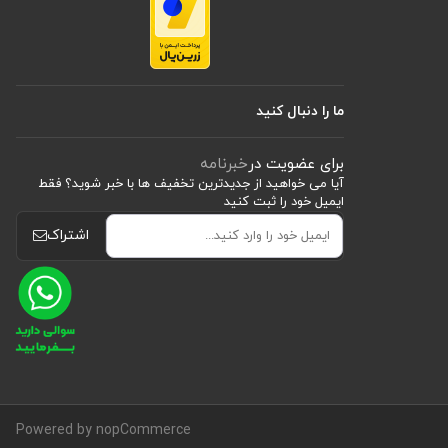
ما را دنبال کنید
برای عضویت در
خبرنامه
آیا می خواهید از جدید‌ترین تخفیف‌ ها با‌ خبر شوید؟ فقط
ایمیل خود را ثبت کنید
اشتراک
Powered by nopCommerce