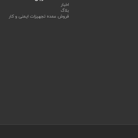
اخبار
بلاگ
فروش عمده تجهیزات ایمنی و کار