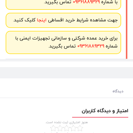
با شماره
09361889329
تماس بگیرید.
جهت مشاهده شرایط خرید اقساطی
اینجا
کلیک کنید.
برای خرید عمده شرکتی و سازمانی تجهیزات ایمنی با
شماره
09361889329
تماس بگیرید.
دیدگاه
امتیاز و دیدگاه کاربران
هنوز امتیازی ثبت نشده است.