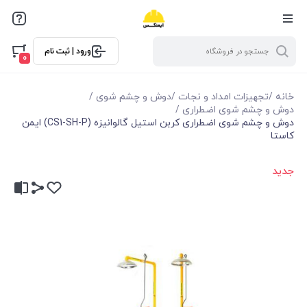
ورود | ثبت نام
0
خانه
/
تجهیزات امداد و نجات
/
دوش و چشم شوی
/
دوش و چشم شوی اضطراری
/
دوش و چشم شوی اضطراری کربن استیل گالوانیزه (CS1-SH-P) ایمن
کاستا
جدید