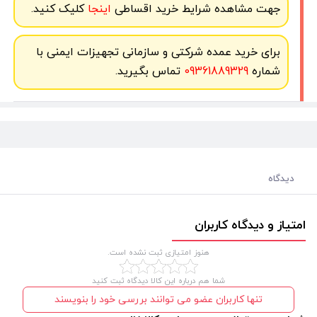
جهت مشاهده شرایط خرید اقساطی
اینجا
کلیک کنید.
برای خرید عمده شرکتی و سازمانی تجهیزات ایمنی با
شماره
09361889329
تماس بگیرید.
دیدگاه
امتیاز و دیدگاه کاربران
هنوز امتیازی ثبت نشده است.
شما هم درباره این کالا دیدگاه ثبت کنید
تنها کاربران عضو می توانند بررسی خود را بنویسند