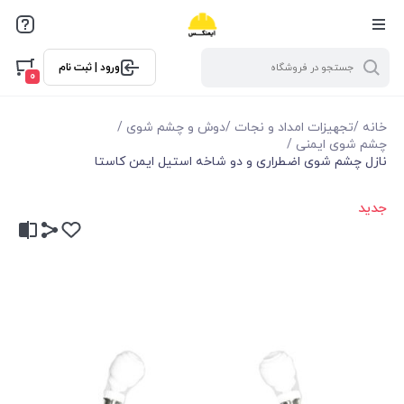
ورود | ثبت نام
0
خانه
/
تجهیزات امداد و نجات
/
دوش و چشم شوی
/
چشم شوی ایمنی
/
نازل چشم شوی اضطراری و دو شاخه استیل ایمن کاستا
جدید