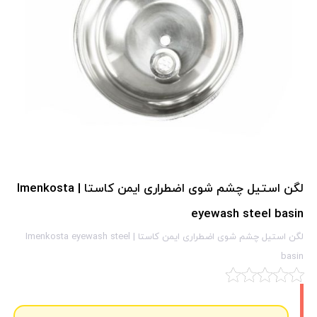
لگن استیل چشم شوی اضطراری ایمن کاستا | Imenkosta
eyewash steel basin
لگن استیل چشم شوی اضطراری ایمن کاستا | Imenkosta eyewash steel
basin