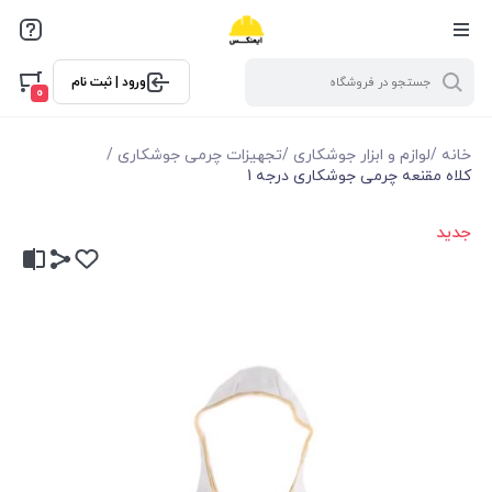
ورود | ثبت نام
0
خانه
/
لوازم و ابزار جوشکاری
/
تجهیزات چرمی جوشکاری
/
کلاه مقنعه چرمی جوشکاری درجه 1
جدید