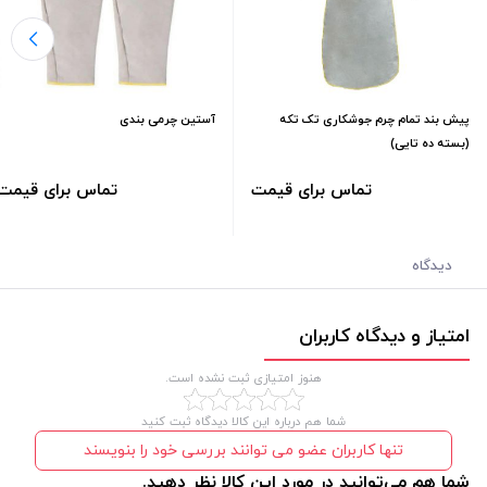
پیش بند تمام چرم جوشکاری تک تکه
آستین چرمی بندی
(بسته ده تایی)
تماس برای قیمت
تماس برای قیمت
دیدگاه
امتیاز و دیدگاه کاربران
هنوز امتیازی ثبت نشده است.
شما هم درباره این کالا دیدگاه ثبت کنید
تنها کاربران عضو می توانند بررسی خود را بنویسند
شما هم می‌توانید در مورد این کالا نظر دهید.