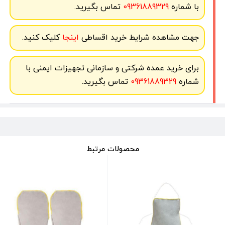
با شماره
09361889329
تماس بگیرید.
جهت مشاهده شرایط خرید اقساطی
اینجا
کلیک کنید.
برای خرید عمده شرکتی و سازمانی تجهیزات ایمنی با
شماره
09361889329
تماس بگیرید.
محصولات مرتبط