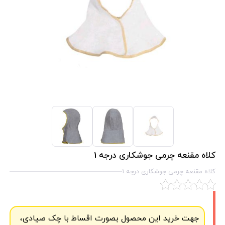
کلاه مقنعه چرمی جوشکاری درجه 1
کلاه مقنعه چرمی جوشکاری درجه 1
جهت خرید این محصول بصورت اقساط با چک صیادی،