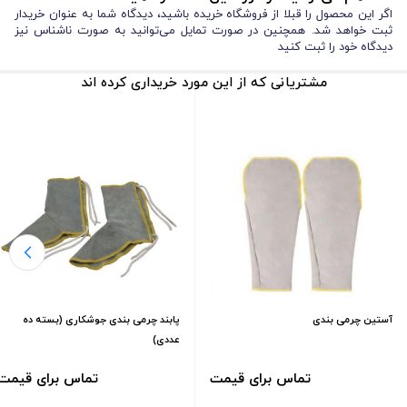
اگر این محصول را قبلا از فروشگاه خریده باشید، دیدگاه شما به عنوان خریدار
ثبت خواهد شد. همچنین در صورت تمایل می‌توانید به صورت ناشناس نیز
دیدگاه خود را ثبت کنید
مشتریانی که از این مورد خریداری کرده اند
آستین چرمی بندی
پابند چرمی بندی جوشکاری (بسته ده
عددی)
تماس برای قیمت
تماس برای قیمت