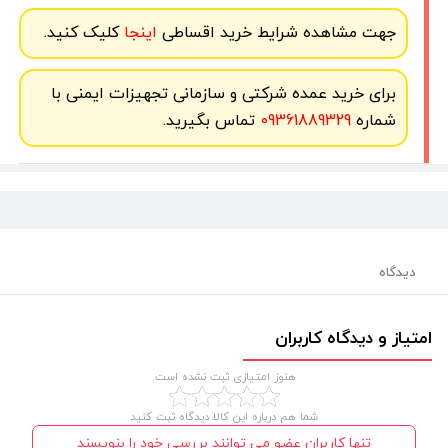
جهت مشاهده شرایط خرید اقساطی
اینجا
کلیک کنید.
برای خرید عمده شرکتی و سازمانی تجهیزات ایمنی با
شماره
09361889329
تماس بگیرید.
دیدگاه
امتیاز و دیدگاه کاربران
هنوز امتیازی ثبت نشده است.
شما هم درباره این کالا دیدگاه ثبت کنید
تنها کاربران عضو می توانند بررسی خود را بنویسند