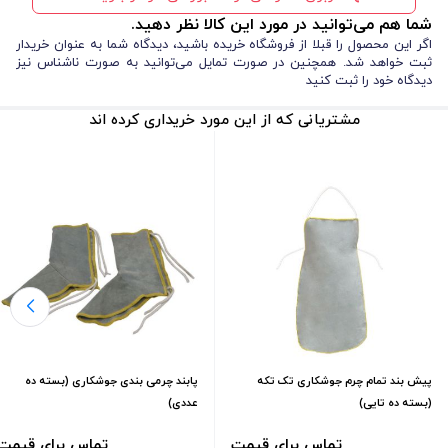
شما هم می‌توانید در مورد این کالا نظر دهید.
اگر این محصول را قبلا از فروشگاه خریده باشید، دیدگاه شما به عنوان خریدار
ثبت خواهد شد. همچنین در صورت تمایل می‌توانید به صورت ناشناس نیز
دیدگاه خود را ثبت کنید
مشتریانی که از این مورد خریداری کرده اند
پیش بند تمام چرم جوشکاری تک تکه
پابند چرمی بندی جوشکاری (بسته ده
(بسته ده تایی)
عددی)
تماس برای قیمت
تماس برای قیمت