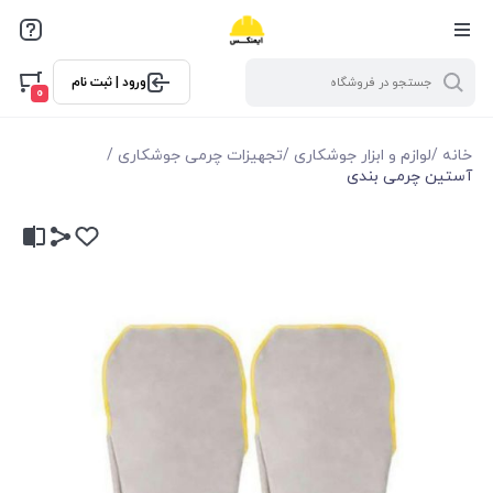
ورود | ثبت نام
0
خانه
/
لوازم و ابزار جوشکاری
/
تجهیزات چرمی جوشکاری
/
آستین چرمی بندی