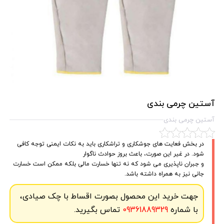
آستین چرمی بندی
آستین چرمی بندی
در بخش فعایت های جوشکاری و تراشکاری باید به نکات ایمنی توجه کافی
شود. در غیر این صورت، باعث بروز حوادث ناگوار
و جبران ناپذیری می شود که نه تنها خسارت مالی بلکه ممکن است خسارت
جانی نیز به همراه داشته باشد.
جهت خرید این محصول بصورت اقساط با چک صیادی،
با شماره
09361889329
تماس بگیرید.