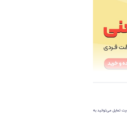
ت تمایل می‌توانید به