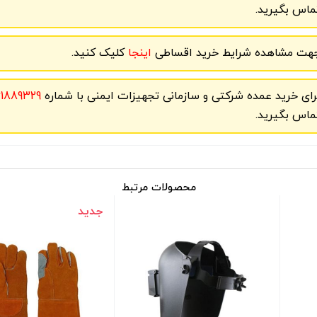
ماس بگیرید.
هت مشاهده شرایط خرید اقساطی
اینجا
کلیک کنید.
رای خرید عمده شرکتی و سازمانی تجهیزات ایمنی با شماره
61889329
ماس بگیرید.
محصولات مرتبط
جدید