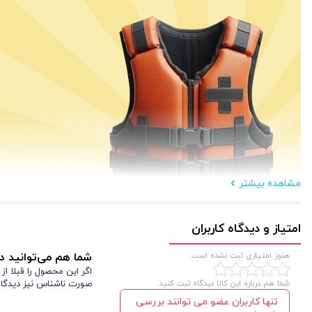
مشاهده بیشتر
امتیاز و دیدگاه کاربران
هنوز امتیازی ثبت نشده است.
شما هم می‌توانید در
اگر این محصول را قبلا ا
شما هم درباره این کالا دیدگاه ثبت کنید
صورت ناشناس نیز دیدگاه
مزایا و معایب کت و شلوار چرم جوشکاری اصل
تنها کاربران عضو می توانند بررسی