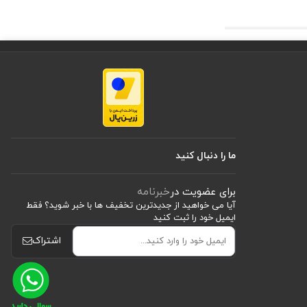
لازم است.
ما را دنبال کنید
برای عضویت در
خبرنامه
آیا می خواهید از جدید‌ترین تخفیف‌ ها با‌ خبر شوید؟ فقط
ایمیل خود را ثبت کنید
اشتراک