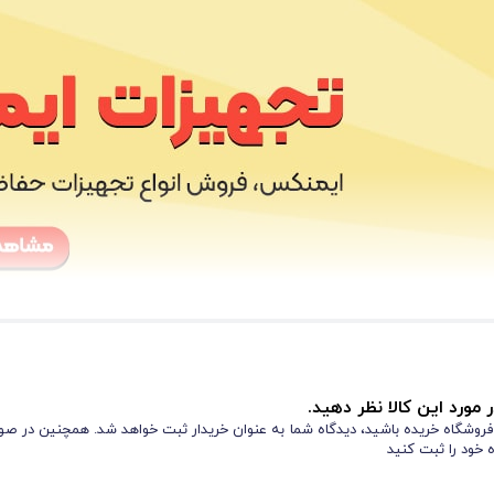
 مورد این کالا نظر دهید.
ز فروشگاه خریده باشید، دیدگاه شما به عنوان خریدار ثبت خواهد شد. همچنین در صور
 خود را ثبت کنید