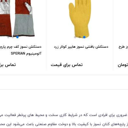
ز طرح
دستکش بافتنی نسوز هایپر کولار زرد
دستکش نسوز کف چرم پارچ
آلومینیوم SPERIAN
تماس برای قیمت
تماس بر
روری برای افرادی است که در شرایط کاری سخت و محیط‌ های پرخطر فعالیت می‌
 از پارچه‌های کتان نسوز با کیفیت بالا و دوخت مقاوم صنعتی باعث می‌شود این محص