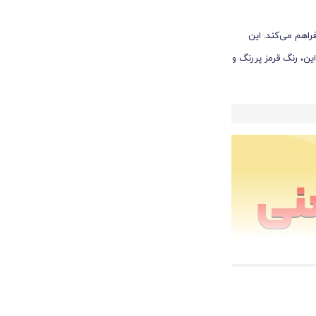
راهم می‌کند. این
این، رنگ قرمز پررنگ و