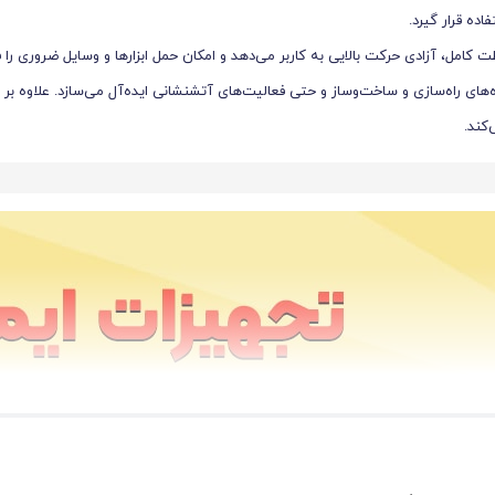
ده قرار گیرد.
کامل، آزادی حرکت بالایی به کاربر می‌دهد و امکان حمل ابزارها و وسایل ضروری را ف
ه‌های راه‌سازی و ساخت‌وساز و حتی فعالیت‌های آتشنشانی ایده‌آل می‌سازد. علاوه بر 
کند.