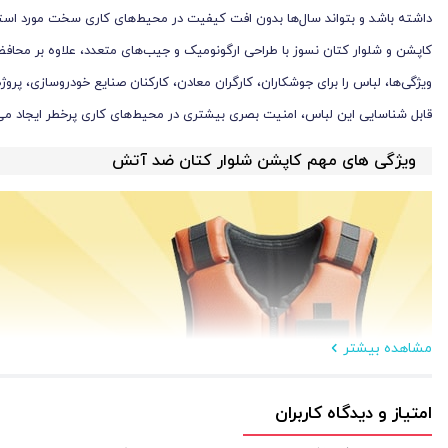
داشته باشد و بتواند سال‌ها بدون افت کیفیت در محیط‌های کاری سخت مورد استفا
کاپشن و شلوار کتان نسوز با طراحی ارگونومیک و جیب‌های متعدد، علاوه بر محافظت 
ویژگی‌ها، لباس را برای جوشکاران، کارگران معادن، کارکنان صنایع خودروسازی، پروژ
قابل شناسایی این لباس، امنیت بصری بیشتری در محیط‌های کاری پرخطر ایجاد می‌
ویژگی‌ های مهم کاپشن شلوار کتان ضد آتش
مشاهده بیشتر
امتیاز و دیدگاه کاربران