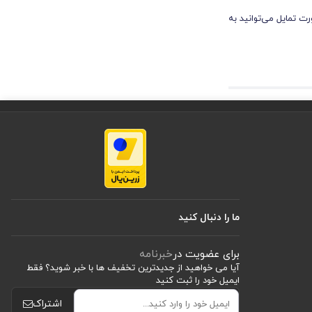
ت تمایل می‌توانید به
ن این محصول با طراحی
بسیار مناسب است.
ده است. این طراحی
ما را دنبال کنید
برای عضویت در
خبرنامه
آیا می خواهید از جدید‌ترین تخفیف‌ ها با‌ خبر شوید؟ فقط
ایمیل خود را ثبت کنید
اشتراک