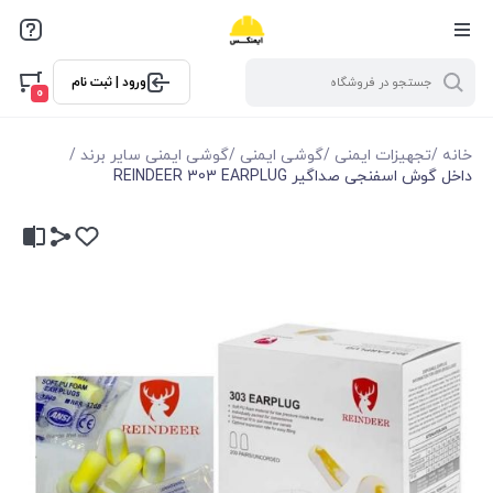
ورود | ثبت نام
0
خانه
/
تجهیزات ایمنی
/
گوشی ایمنی
/
گوشی ایمنی سایر برند
/
داخل گوش اسفنجی صداگیر REINDEER 303 EARPLUG