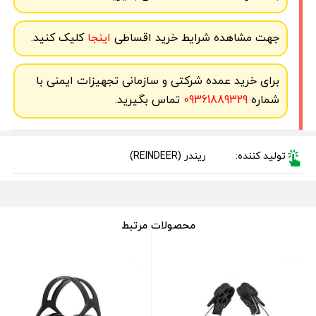
جهت مشاهده شرایط خرید اقساطی
اینجا
کلیک کنید.
برای خرید عمده شرکتی و سازمانی تجهیزات ایمنی با
شماره
09361889329
تماس بگیرید.
تولید کننده:
ریندر (REINDEER)
محصولات مرتبط