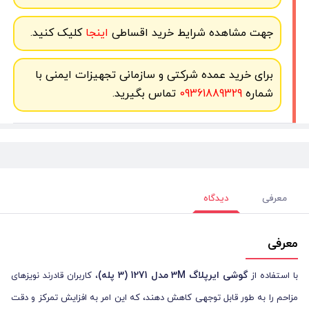
جهت مشاهده شرایط خرید اقساطی
اینجا
کلیک کنید.
برای خرید عمده شرکتی و سازمانی تجهیزات ایمنی با
شماره
09361889329
تماس بگیرید.
معرفی
دیدگاه
معرفی
گوشی ایرپلاگ 3M مدل 1271 (3 پله)
با استفاده از
، کاربران قادرند نویزهای
مزاحم را به طور قابل توجهی کاهش دهند، که این امر به افزایش تمرکز و دقت