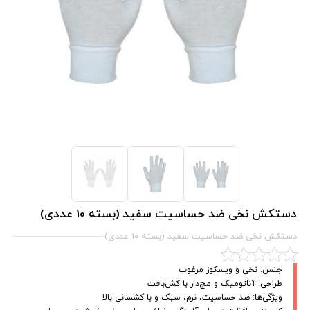
دستکش نخی ضد حساسیت سفید (بسته 10 عددی)
دستکش نخی ضد حساسیت سفید (بسته 10 عددی)
جنس: نخی و ویسکوز مرغوب
طراحی: آناتومیک و مچ‌دار با کش‌بافت
ویژگی‌ها: ضد حساسیت، نرم، سبک و با کشسانی بالا