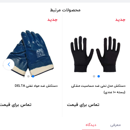
محصولات مرتبط
جدید
جدید
دستکش‌ مدل نخی ضد حساسیت مشکی
دستکش ضد مواد نفتی DELTA
(بسته 10 عددی)
تماس برای قیمت
تماس برای قیمت
معرفی
دیدگاه