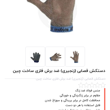
دستکش قصابی (زنجیری) ضد برش فلزی ساخت چین
دستکش قصابی (زنجیری) ضد برش فلزی ساخت چین
جنس فولاد ضد زنگ
مقاوم در برابر زنگ‌زدگی و خوردگی
محافظت کامل در برابر بریدگی و سوراخ شدن
قابل استفاده با هر دو دست