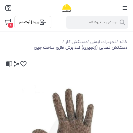
ورود | ثبت نام
0
خانه
/
تجهیزات ایمنی
/
دستکش کار
/
دستکش قصابی (زنجیری) ضد برش فلزی ساخت چین