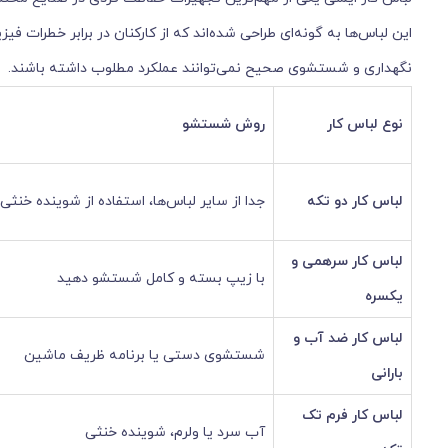
این لباس‌ها به گونه‌ای طراحی شده‌اند که از کارکنان در برابر خطرات 
نگهداری و شستشوی صحیح نمی‌توانند عملکرد مطلوب داشته باشند.
نوع لباس کار
روش شستشو
لباس کار دو تکه
جدا از سایر لباس‌ها، استفاده از شوینده خنثی
لباس کار سرهمی و
با زیپ بسته و کامل شستشو دهید
یکسره
لباس کار ضد آب و
شستشوی دستی یا برنامه ظریف ماشین
بارانی
لباس کار فرم تک
آب سرد یا ولرم، شوینده خنثی