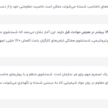
ده‌های نامناسب شسته می‌شوند، ممکن است خاصیت مقاومتی خود را از دست
٪
بیشتر در معرض حوادث قرار دارند
. این آمار نشان می‌دهد که شستشوی م
کار، یک عامل کلیدی در کاهش ریسک است. برای مثال، در یک کارخان
آن‌ها یک تصمیم مهم برای هر سازمان است. شستشوی منظم و با روش‌های مناس
 و لباس‌های مقاوم در برابر مواد شیمیایی که به درستی شسته و نگهداری می‌شوند، عم