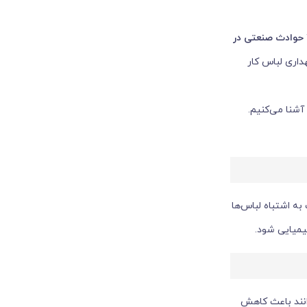
حوادث صنعتی در
اری لباس کار
آشنا می‌کنیم.
ه اشتباه لباس‌ها
یمیایی شود.
انند باعث کاهش