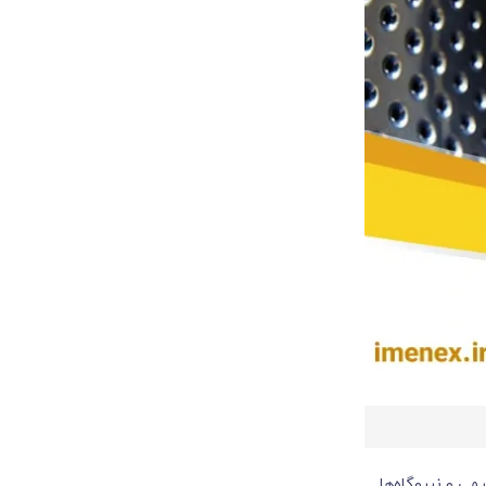
ی و نیروگاه‌ها.