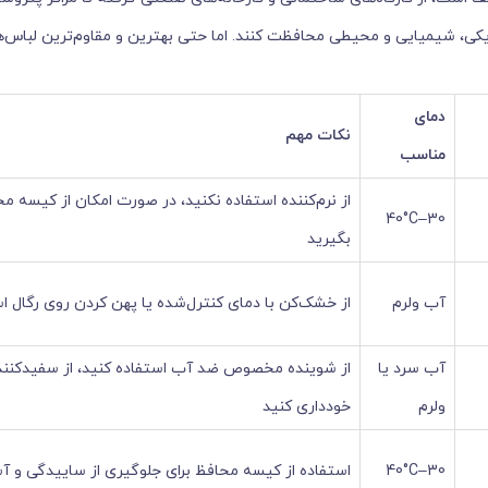
فیزیکی، شیمیایی و محیطی محافظت کنند. اما حتی بهترین و مقاوم‌ترین لباس‌ه
دمای
نکات مهم
مناسب
از نرم‌کننده استفاده نکنید، در صورت امکان از کیسه 
30–40°C
بگیرید
آب ولرم
از خشک‌کن با دمای کنترل‌شده یا پهن کردن روی رگال ا
آب سرد یا
از شوینده مخصوص ضد آب استفاده کنید، از سفیدکننده 
ولرم
خودداری کنید
30–40°C
استفاده از کیسه محافظ برای جلوگیری از ساییدگی و 