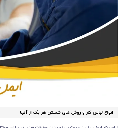
انواع لباس کار و روش های شستن هر یک از آنها
لباس کار ایمنی یکی از مهم‌ترین تجهیزات حفاظت فردی در صنایع مختلف 