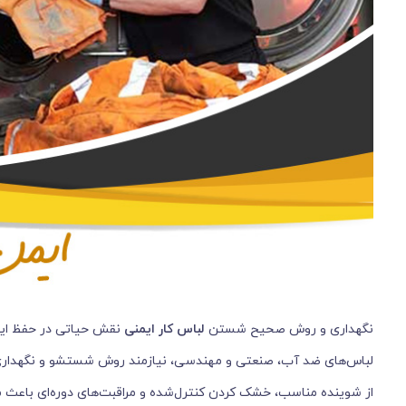
نگهداری و روش صحیح شستن
لباس کار
ایمنی
نقش حیاتی در حفظ ایمنی
لباس‌های ضد آب، صنعتی و مهندسی، نیازمند روش شستشو و نگهداری 
از شوینده مناسب، خشک کردن کنترل‌شده و مراقبت‌های دوره‌ای باعث م