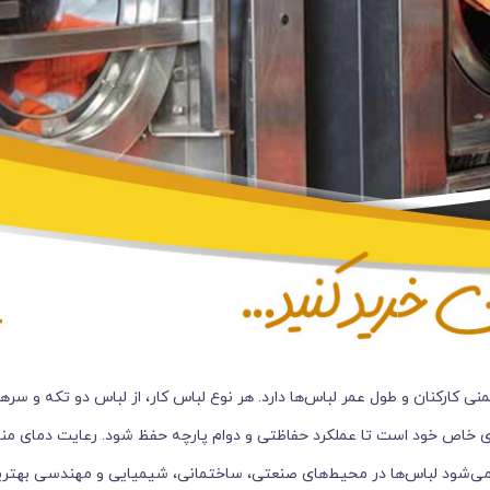
 کارکنان و طول عمر لباس‌ها دارد. هر نوع لباس کار، از لباس دو تکه و سره
خاص خود است تا عملکرد حفاظتی و دوام پارچه حفظ شود. رعایت دمای من
ی‌شود لباس‌ها در محیط‌های صنعتی، ساختمانی، شیمیایی و مهندسی بهترین ع