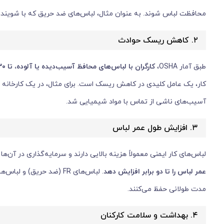
محافظت لباس شوند. به عنوان مثال، لباس‌های ضد حریق که با شوین
۲. کاهش ریسک حوادث
طبق آمار OSHA،
کارگران با لباس‌های محافظ آسیب‌دیده یا آلوده، تا
۳۰
آسیب‌های ناشی از تماس با مواد شیمیایی شد.
۳. افزایش طول عمر لباس
لباس‌های کار ایمنی معمولاً هزینه بالایی دارند و سرمایه‌گذاری در 
عمر لباس را تا دو برابر افزایش دهد
. لباس‌های FR (ضد حریق)
مدت طولانی حفظ می‌کنند.
۴. بهداشت و سلامت کارکنان