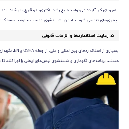
لباس‌های کار آلوده می‌توانند منبع رشد باکتری‌ها و قارچ‌ها باشن
بیماری‌های تنفسی شود. بنابراین، شستشوی مناسب علاوه بر حفظ کارایی
۵. رعایت استانداردها و الزامات قانونی
بسیاری از استانداردهای بین‌المللی و ملی، از جمله OSHA و EN،
نگهداری
هستند برنامه‌های نگهداری و شستشوی لباس‌های ایمنی را اجرا کنند تا ع