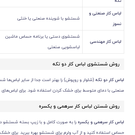
تکه
لباس کار صنعتی و
شستشو با شوینده صنعتی یا خنثی
نسوز
شستشوی دستی یا برنامه حساس ماشین
لباس کار مهندسی
لباسشویی صنعتی
روش شستشوی لباس کار دو تکه
لباس کار دو تکه
صنعتی با دمای متوسط برای خشک کردن استفاده شود. برای لباس‌های FR، از نرم‌کننده استفاده نکنید و از کیسه محافظ برای جلوگیری از سایش کمک بگیرید.
روش شستن لباس کار سرهمی و یکسره
لباس کار سرهمی و یکسره
را به صورت کامل و با زیپ بسته شستشو د
حساس استفاده کنید و از آب ولرم برای شستشو بهره ببرید. برای خشک ک