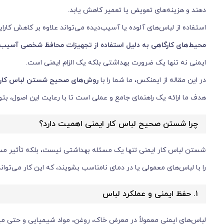
دهند و هزینه‌های تعویض یا تعمیر کاهش یابد.
استفاده از لباس‌های آلوده یا آسیب‌دیده می‌تواند علاوه بر کاهش کارایی
محیط‌های کارگاهی به دلیل استفاده از تجهیزات محافظ شخصی آسیب‌دی
ایمنی نه تنها یک ضرورت بهداشتی بلکه یک الزام ایمنی است.
در این مقاله از ایمنکس، ما شما را با
روش‌های صحیح شستن لباس کار 
هدف ما ارائه یک راهنمای جامع و عملی است تا با رعایت این اصول، بتوان
چرا شستن صحیح لباس کار ایمنی اهمیت دارد؟
شستن لباس کار ایمنی تنها یک مسئله بهداشتی نیست، بلکه تأثیر مستقی
را با لباس‌های معمولی یا در دمای نامناسب بشویند، که این کار می‌
۱. حفظ ایمنی و عملکرد لباس
لباس‌های ایمنی معمولاً در معرض خاک، روغن، مواد شیمیایی و حتی میک