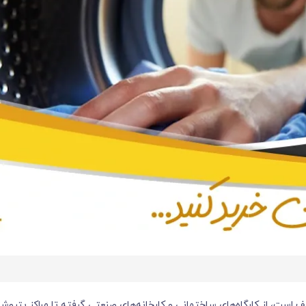
است، از کارگاه‌های ساختمانی و کارخانه‌های صنعتی گرفته تا مراکز پتروشیم