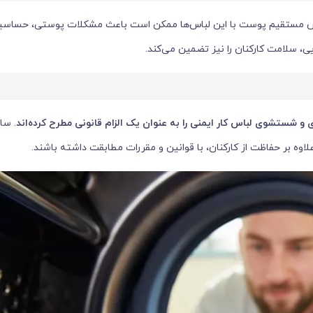
د. تماس مستقیم پوست با این لباس‌ها ممکن است باعث مشکلات پوستی، حساس
، سلامت کارکنان را نیز تضمین می‌کند.
 و شستشوی لباس کار ایمنی را به عنوان یک الزام قانونی مطرح کرده‌اند
. سا
لاوه بر حفاظت از کارکنان، با قوانین و مقررات مطابقت داشته باشند.