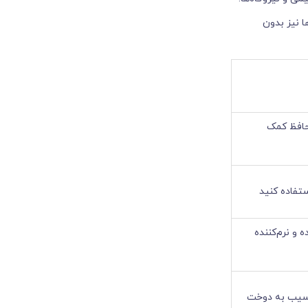
ا نیز بدون
محافظ کمک
ستفاده کنید
و نرم‌کننده
آسیب به دوخت