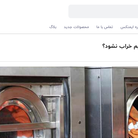
اره ایمنکس
تماس با ما
محصولات جدید
بلاگ
م خراب نشود؟