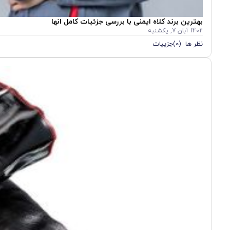
بهترین برند کلاه ایمنی با بررسی جزئیات کامل انها
1402 آبان 7, یکشنبه
نظر ها (0)
جزییات