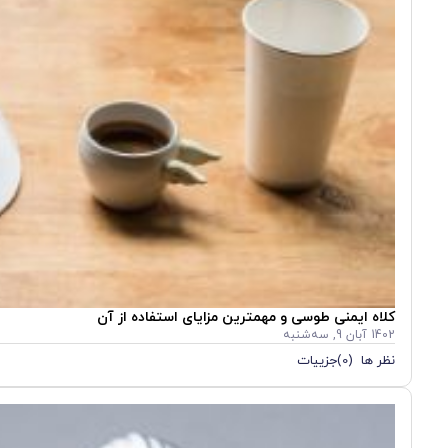
کلاه ایمنی طوسی و مهمترین مزایای استفاده از آن
1402 آبان 9, سه‌شنبه
نظر ها (0)
جزییات