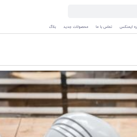
اره ایمنکس
تماس با ما
محصولات جدید
بلاگ