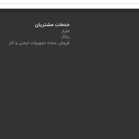
خدمات مشتریان
اخبار
بلاگ
فروش عمده تجهیزات ایمنی و کار