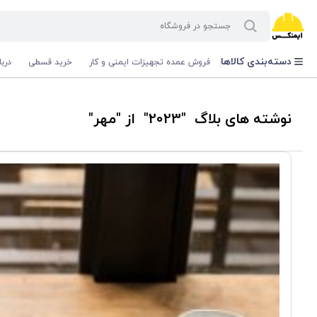
دسته‌بندی کالاها
فروش عمده تجهیزات ایمنی و کار
خرید قسطی
درب
نوشته های بلاگ "2023" از "مهر"