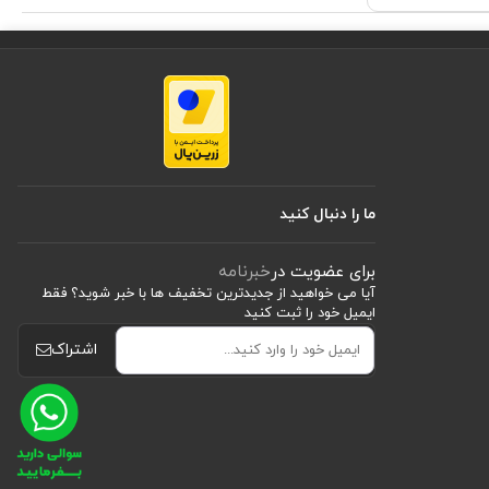
ما را دنبال کنید
برای عضویت در
خبرنامه
آیا می خواهید از جدید‌ترین تخفیف‌ ها با‌ خبر شوید؟ فقط
ایمیل خود را ثبت کنید
اشتراک