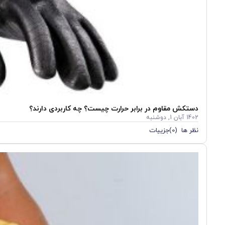
دستکش مقاوم در برابر حرارت چیست؟ چه کاربردی دارند؟
1402 آبان 1, دوشنبه
نظر ها (0)
جزییات