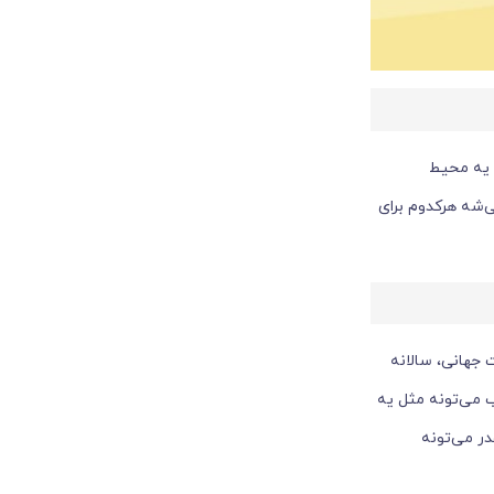
 یه محیط
ی‌شه هرکدوم برای
 جهانی، سالانه
ب می‌تونه مثل یه
اک چقدر می‌تونه