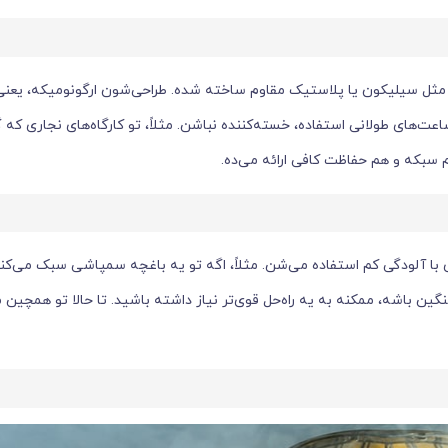
تی مثل سیلیکون یا پلاستیک مقاوم ساخته شده. طراحی‌شون ارگونومیکه، یع
های طولانی استفاده، خسته‌کننده نباشن. مثلاً، تو کارگاه‌های نجاری که گ
 سبکه و هم حفاظت کافی ارائه می‌ده.
با آلودگی کم استفاده می‌شن. مثلاً، اگه تو یه باغچه سمپاشی سبک می‌ک
نگین باشه، ممکنه به یه راه‌حل قوی‌تر نیاز داشته باشید. تا حالا تو همچین