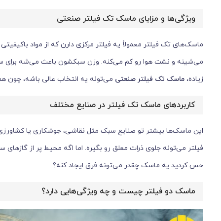
ویژگی‌ها و مزایای ماسک تک فیلتر صنعتی
ماسک‌های تک فیلتر معمولاً یه فیلتر مرکزی دارن که از مواد باکیفی
می‌شینه و نشت هوا رو کم می‌کنه. وزن سبکشون باعث می‌شه برای ساعت‌
زیاده،
ماسک تک فیلتر صنعتی
می‌تونه یه انتخاب عالی باشه، چون هم
کاربردهای ماسک تک فیلتر در صنایع مختلف
این ماسک‌ها بیشتر تو صنایع سبک مثل نقاشی، جوشکاری یا کشاورزی 
فیلتر می‌تونه جلوی ذرات معلق رو بگیره. اما اگه محیط پر از گازهای س
حس کردید یه ماسک چقدر می‌تونه فرق ایجاد کنه؟
ماسک دو فیلتر چیست و چه ویژگی‌هایی دارد؟