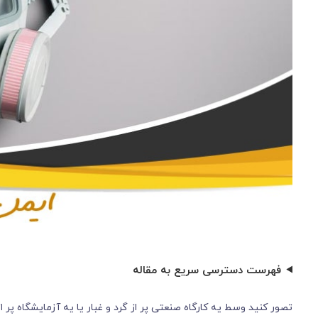
فهرست دسترسی سریع به مقاله
تصور کنید وسط یه کارگاه صنعتی پر از گرد و غبار یا یه آزمایشگاه 