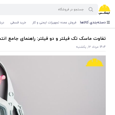
دسته‌بندی کالاها
فروش عمده تجهیزات ایمنی و کار
خرید قسطی
درب
تفاوت ماسک تک فیلتر و دو فیلتر: راهنمای جامع انت
1404 مرداد 12, یکشنبه