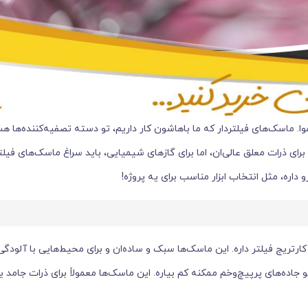
وا. ماسک‌های فیلتردار که ما باهاشون کار داریم، تو دسته تصفیه‌کننده‌ها
داره، مثل انتخاب ابزار مناسب برای یه پروژه!
تریج فیلتر داره. این ماسک‌ها سبک و ساده‌ان و برای محیط‌هایی با آلود
ده‌های پرپیچ‌وخم ممکنه کم بیاره. این ماسک‌ها معمولاً برای ذرات جامد یا