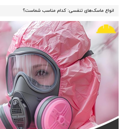
انواع ماسک‌های تنفسی: کدام مناسب شماست؟