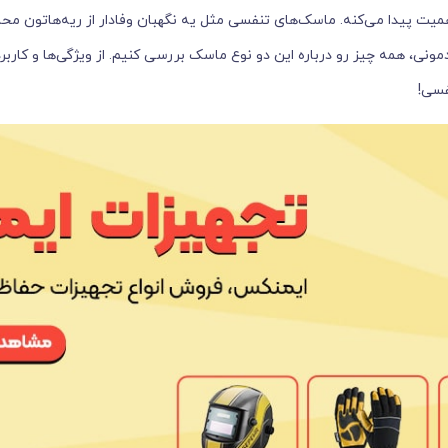
میت پیدا می‌کنه. ماسک‌های تنفسی مثل یه نگهبان وفادار از ریه‌هاتون محا
مونی، همه چیز رو درباره این دو نوع ماسک بررسی کنیم. از ویژگی‌ها و کاربر
فسی!