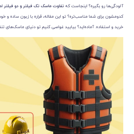
آلودگی‌ها رو بگیره؟ اینجاست که
تفاوت ماسک تک فیلتر و دو فیلتر
اه
کدومشون برای شما مناسب‌تره؟ تو این مقاله، قراره با زبون ساده و خود
خرید و استفاده. آماده‌اید؟ بیایید غواصی کنیم تو دنیای ماسک‌های تن