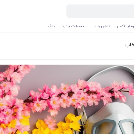
اره ایمنکس
تماس با ما
محصولات جدید
بلاگ
خاب