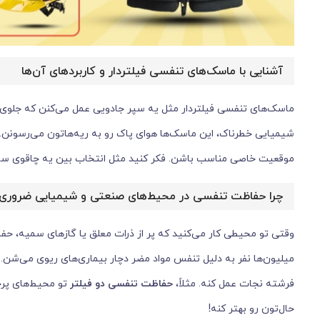
آشنایی با ماسک‌های تنفسی فیلتردار و کاربردهای آن‌ها
ماسک‌های تنفسی فیلتردار مثل یه سپر جادویی عمل می‌کنن که جلوی ذر
شیمیایی خطرناک، این ماسک‌ها هوای پاک رو به ریه‌هاتون می‌رسونن.
موقعیت خاصی مناسب باشن. فکر کنید مثل انتخاب بین یه چاقوی ساده
چرا حفاظت تنفسی در محیط‌های صنعتی و شیمیایی ضروری
وقتی تو محیطی کار می‌کنید که پر از ذرات معلق یا گازهای سمیه، ح
میلیون‌ها نفر به دلیل تنفس مواد مضر دچار بیماری‌های ریوی می‌شن.
فرشته نجات عمل کنه. مثلاً،
حفاظت تنفسی دو فیلتر
حال‌تون رو بهتر کنه!