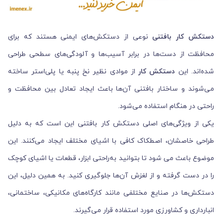
دستکش‌ کار بافتنی
نوعی از دستکش‌های ایمنی هستند که برای
محافظت از دست‌ها در برابر آسیب‌ها و آلودگی‌های سطحی طراحی
شده‌اند. این
دستکش‌ کار
از موادی نظیر نخ پنبه یا پلی‌استر ساخته
می‌شوند و ساختار بافتنی آن‌ها باعث ایجاد تعادل بین محافظت و
راحتی در هنگام استفاده می‌شود.
یکی از ویژگی‌های اصلی دستکش‌ کار بافتنی این است که به دلیل
طراحی خاصشان، اصطکاک کافی با اشیای مختلف ایجاد می‌کنند. این
موضوع باعث می شود تا بتوانید به‌راحتی ابزار، قطعات یا اشیای کوچک
را در دست گرفته و از لغزش آن‌ها جلوگیری کنید. به همین دلیل، این
دستکش‌ها در صنایع مختلفی مانند کارگاه‌های مکانیکی، ساختمانی،
انبارداری و کشاورزی مورد استفاده قرار می‌گیرند.