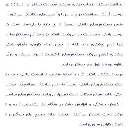
محافظت بیشتر انتخاب بهتری هستند. ضخامت بیشتر این دستکش‌ها
موجب افزایش محافظت در برابر سرما و آسیب‌های مکانیکی می‌شود.
جنس دستکش‌های بافتنی معمولاً از نخ پنبه یا پلی‌استر است که
موجب راحتی و مقاومت بالا می‌شود. بافت ریز و متراکم دستکش‌ها نه
تنها دوام بیشتری دارد بلکه در حین انجام کارهای دقیق، راحتی
بیشتری فراهم می‌کند. دستکش‌های با کیفیت در برابر سایش و پارگی
مقاوم بوده و طول عمر بیشتری دارند.
خرید دستکش بافتنی کار، با اندازه مناسب از اهمیت بالایی برخوردار
است. دستکش‌های بافتنی معمولاً به دلیل ساختار انعطاف‌پذیر خود به
راحتی با اندازه‌های مختلف دست تطبیق می‌یابند. دستکش‌های مناسب
از کاهش خستگی و افزایش دقت در هنگام کار پشتیبانی کرده و از
حرکت دست راحت‌تر می‌کنند. انتخاب اندازه صحیح برای جلوگیری از
کاهش کارایی ضروری است.