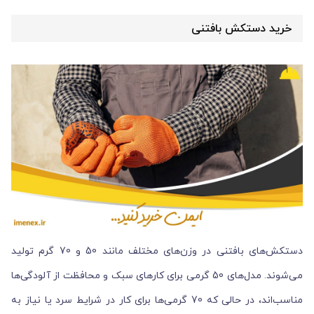
خرید دستکش بافتنی
دستکش‌های بافتنی در وزن‌های مختلف مانند 50 و 70 گرم تولید
می‌شوند. مدل‌های 50 گرمی برای کارهای سبک و محافظت از آلودگی‌ها
مناسب‌اند، در حالی که 70 گرمی‌ها برای کار در شرایط سرد یا نیاز به