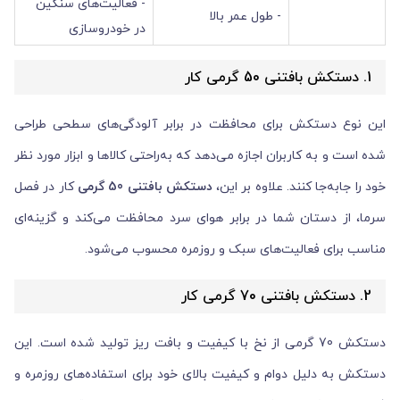
- فعالیت‌های سنگین
- طول عمر بالا
در خودروسازی
1. دستکش بافتنی 50 گرمی کار
این نوع دستکش برای محافظت در برابر آلودگی‌های سطحی طراحی
شده است و به کاربران اجازه می‌دهد که به‌راحتی کالاها و ابزار مورد نظر
خود را جابه‌جا کنند. علاوه بر این،
دستکش بافتنی 50 گرمی
کار در فصل
سرما، از دستان شما در برابر هوای سرد محافظت می‌کند و گزینه‌ای
مناسب برای فعالیت‌های سبک و روزمره محسوب می‌شود.
2. دستکش بافتنی 70 گرمی کار
دستکش 70 گرمی از نخ با کیفیت و بافت ریز تولید شده است. این
دستکش به دلیل دوام و کیفیت بالای خود برای استفاده‌های روزمره و