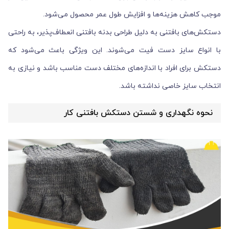
موجب کاهش هزینه‌ها و افزایش طول عمر محصول می‌شود.
دستکش‌های بافتنی به دلیل طراحی بدنه بافتنی انعطاف‌پذیر، به راحتی
با انواع سایز دست فیت می‌شوند. این ویژگی باعث می‌شود که
دستکش برای افراد با اندازه‌های مختلف دست مناسب باشد و نیازی به
انتخاب سایز خاصی نداشته باشد.
نحوه نگهداری و شستن دستکش بافتنی کار