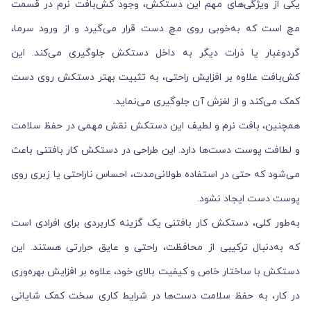
یکی از ویژگی‌های مهم این دستکش، وجود کش‌بافت نرم در قسمت
مچ است که به‌خوبی روی مچ دست قرار می‌گیرد و از ورود سرما،
گردوغبار یا ذرات دیگر به داخل دستکش جلوگیری می‌کند. این
کش‌بافت علاوه بر افزایش راحتی، به تثبیت بهتر دستکش روی دست
کمک می‌کند و از لغزش آن جلوگیری می‌نماید.
همچنین، بافت نرم و لطیف این دستکش نقش مهمی در حفظ سلامت
و لطافت پوست دست‌ها دارد. این طراحی در دستکش کار بافتنی باعث
می‌شود که حتی در استفاده طولانی‌مدت، احساس ناراحتی یا زبری روی
پوست دست ایجاد نشود.
به‌طور کلی، دستکش کار بافتنی یک گزینه کاربردی برای افرادی است
که به‌دنبال ترکیبی از محافظت، راحتی و عایق حرارتی هستند. این
دستکش با ساختار خاص و کیفیت بالای خود، علاوه بر افزایش بهره‌وری
در کار، به حفظ سلامت دست‌ها در شرایط کاری سخت کمک شایانی