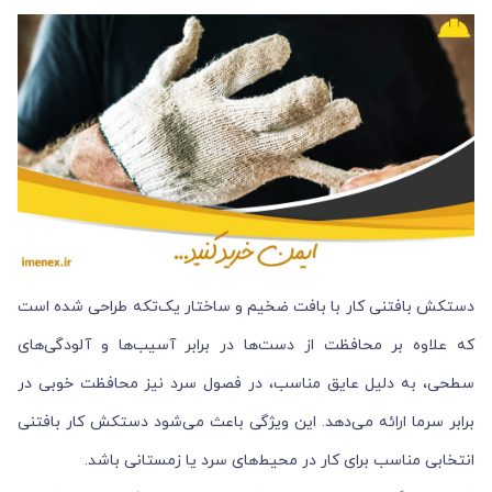
دستکش بافتنی کار با بافت ضخیم و ساختار یک‌تکه طراحی شده است
که علاوه بر محافظت از دست‌ها در برابر آسیب‌ها و آلودگی‌های
سطحی، به دلیل عایق مناسب، در فصول سرد نیز محافظت خوبی در
برابر سرما ارائه می‌دهد. این ویژگی باعث می‌شود دستکش کار بافتنی
انتخابی مناسب برای کار در محیط‌های سرد یا زمستانی باشد.