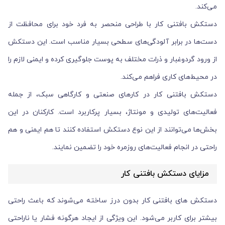
می‌کند.
دستکش بافتنی کار با طراحی منحصر به فرد خود برای محافظت از
دست‌ها در برابر آلودگی‌های سطحی بسیار مناسب است. این دستکش
از ورود گردوغبار و ذرات مختلف به پوست جلوگیری کرده و ایمنی لازم را
در محیط‌های کاری فراهم می‌کند.
دستکش بافتنی کار در کارهای صنعتی و کارگاهی سبک، از جمله
فعالیت‌های تولیدی و مونتاژ، بسیار پرکاربرد است. کارکنان در این
بخش‌ها می‌توانند از این نوع دستکش استفاده کنند تا هم ایمنی و هم
راحتی در انجام فعالیت‌های روزمره خود را تضمین نمایند.
مزایای دستکش بافتنی کار
دستکش‌ های بافتنی کار بدون درز ساخته می‌شوند که باعث راحتی
بیشتر برای کاربر می‌شود. این ویژگی از ایجاد هرگونه فشار یا ناراحتی