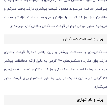
قیمت آن دارد. دستکش‌هایی که از نخ‌های با کیفیت بالا مانند پنبه یا
پلی‌استر ساخته می‌شوند معمولاً قیمت بیشتری دارند. بافت متراکم و
مقاوم‌تر نیز هزینه تولید را افزایش می‌دهد و باعث افزایش قیمت
می‌شود. سایر عوامل مهم در قیمت دستکش بافتنی کار، عبارتند از:
وزن و ضخامت دستکش
دستکش‌های با ضخامت بیشتر و وزن بالاتر معمولاً قیمت بالاتری
دارند. برای مثال، دستکش‌های 70 گرمی به دلیل ارائه محافظت بیشتر
در برابر سرما یا آسیب‌های مکانیکی، هزینه بیشتری نسبت به مدل‌های
50 گرمی دارند. این تفاوت در وزن به طور مستقیم روی قیمت تاثیر
می‌گذارد.
برند و نام تجاری