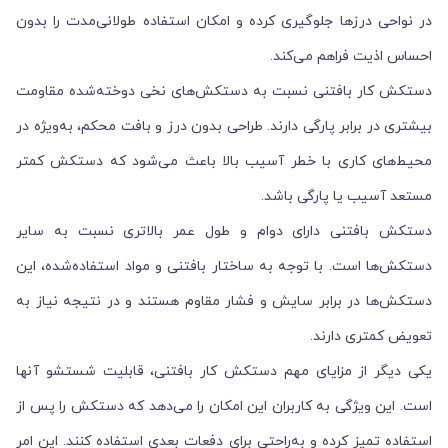
در نواحی درزها جلوگیری کرده و امکان استفاده طولانی‌مدت را بدون
احساس اذیت فراهم می‌کند.
دستکش کار بافتنی نسبت به دستکش‌های نخی دوخته‌شده مقاومت
بیشتری در برابر پارگی دارند. طراحی بدون درز و بافت محکم، به‌ویژه در
محیط‌های کاری با خطر آسیب بالا باعث می‌شود که دستکش کمتر
مستعد آسیب یا پارگی باشد.
دستکش بافتنی دارای دوام و طول عمر بالاتری نسبت به سایر
دستکش‌ها است. با توجه به ساختار بافتنی و مواد استفاده‌شده، این
دستکش‌ها در برابر سایش و فشار مقاوم هستند و در نتیجه نیاز به
تعویض کمتری دارند.
یکی دیگر از مزایای مهم دستکش‌ کار بافتنی، قابلیت شستشو آنها
است. این ویژگی به کاربران این امکان را می‌دهد که دستکش را پس از
استفاده تمیز کرده و به‌راحتی برای دفعات بعدی استفاده کنند. این امر