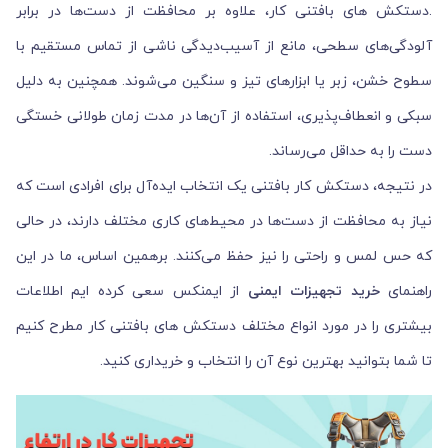
.دستکش های بافتنی کار، علاوه بر محافظت از دست‌ها در برابر
آلودگی‌های سطحی، مانع از آسیب‌دیدگی ناشی از تماس مستقیم با
سطوح خشن، زبر یا ابزارهای تیز و سنگین می‌شوند. همچنین به دلیل
سبکی و انعطاف‌پذیری، استفاده از آن‌ها در مدت زمان طولانی خستگی
دست را به حداقل می‌رساند.
در نتیجه، دستکش کار بافتنی یک انتخاب ایده‌آل برای افرادی است که
نیاز به محافظت از دست‌ها در محیط‌های کاری مختلف دارند، در حالی
که حس لمس و راحتی را نیز حفظ می‌کنند. برهمین اساس، ما در این
راهنمای
خرید تجهیزات ایمنی
از ایمنکس سعی کرده ایم اطلاعات
بیشتری را در مورد انواع مختلف دستکش های بافتنی کار مطرح کنیم
تا شما بتوانید بهترین نوع آن را انتخاب و خریداری کنید.