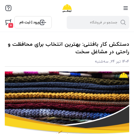
ورود | ثبت نام
0
دستکش‌ کار بافتنی: بهترین انتخاب برای محافظت و
راحتی در مشاغل سخت
1404 تیر 24, سه‌شنبه