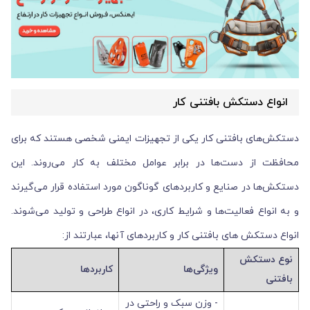
انواع دستکش بافتنی کار
دستکش‌های بافتنی کار یکی از تجهیزات ایمنی شخصی هستند که برای
محافظت از دست‌ها در برابر عوامل مختلف به کار می‌روند. این
دستکش‌ها در صنایع و کاربردهای گوناگون مورد استفاده قرار می‌گیرند
و به انواع فعالیت‌ها و شرایط کاری، در انواع طراحی و تولید می‌شوند.
انواع دستکش های بافتنی کار و کاربردهای آنها، عبارتند از:
نوع دستکش
ویژگی‌ها
کاربردها
بافتنی
- وزن سبک و راحتی در