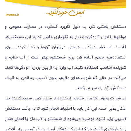
دستکش بافتنی کار، به دلیل کاربرد گسترده در مصارف عمومی و
مواجهه با انواع آلودگی‌ها، نیاز به نگهداری خاصی ندارد. این دستکش‌ها
قابلیت شستشو دارند و به‌راحتی می‌توان آن‌ها را تمیز کرده و برای
استفاده‌های بعدی آماده کرد. برای شستشو، بهتر است از آب ملایم و
شوینده مناسب استفاده کنید. آب ولرم به از بین بردن آلودگی‌ها کمک
می‌کند، در حالی که شوینده‌های ملایم، بدون آسیب رساندن به الیاف
دستکش، آن را تمیز می‌کنند.
در صورت وجود لکه‌های مقاوم، استفاده از مقدار کمی سفید کننده نیز
امکان‌پذیر است. این کار باید با احتیاط انجام شود تا به بافت دستکش
آسیبی وارد نشود. توصیه می‌شود از شستشو با آب داغ یا اعمال فشار
زیاد خودداری کنید، چرا که این کار ممکن است باعث آسیب به بافت و