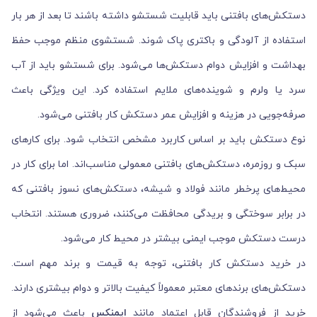
دستکش‌های بافتنی باید قابلیت شستشو داشته باشند تا بعد از هر بار
استفاده از آلودگی و باکتری پاک شوند. شستشوی منظم موجب حفظ
بهداشت و افزایش دوام دستکش‌ها می‌شود. برای شستشو باید از آب
سرد یا ولرم و شوینده‌های ملایم استفاده کرد. این ویژگی باعث
صرفه‌جویی در هزینه و افزایش عمر دستکش کار بافتنی می‌شود.
نوع دستکش باید بر اساس کاربرد مشخص انتخاب شود. برای کارهای
سبک و روزمره، دستکش‌های بافتنی معمولی مناسب‌اند. اما برای کار در
محیط‌های پرخطر مانند فولاد و شیشه، دستکش‌های نسوز بافتنی که
در برابر سوختگی و بریدگی محافظت می‌کنند، ضروری هستند. انتخاب
درست دستکش موجب ایمنی بیشتر در محیط کار می‌شود.
در خرید دستکش‌ کار بافتنی، توجه به قیمت و برند مهم است.
دستکش‌های برندهای معتبر معمولاً کیفیت بالاتر و دوام بیشتری دارند.
خرید از فروشندگان قابل اعتماد مانند
ایمنکس
باعث می‌شود از