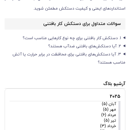
استانداردهای ایمنی و کیفیت دستکش مطمئن شوید.
سوالات متداول برای دستکش کار بافتنی
1. دستکش کار بافتنی برای چه نوع کارهایی مناسب است؟
2. آیا دستکش‌های بافتنی ضدآب هستند؟
3. آیا دستکش‌های بافتنی برای محافظت در برابر حرارت یا آتش
مناسب هستند؟
آرشیو بلاگ
2025
آبان (5)
مهر (5)
مرداد (6)
تیر (5)
خرداد (3)