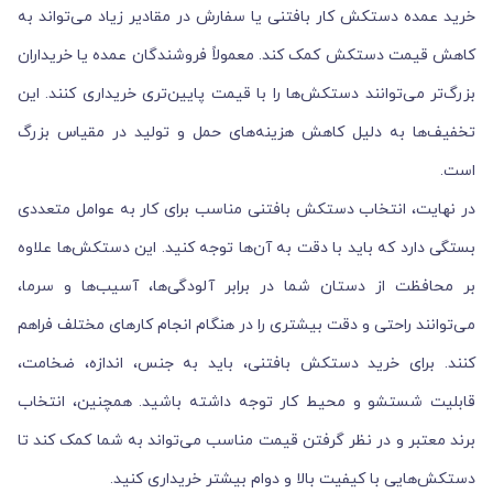
خرید عمده دستکش کار بافتنی یا سفارش در مقادیر زیاد می‌تواند به
کاهش قیمت دستکش کمک کند. معمولاً فروشندگان عمده یا خریداران
بزرگ‌تر می‌توانند دستکش‌ها را با قیمت پایین‌تری خریداری کنند. این
تخفیف‌ها به دلیل کاهش هزینه‌های حمل و تولید در مقیاس بزرگ
است.
در نهایت، انتخاب دستکش بافتنی مناسب برای کار به عوامل متعددی
بستگی دارد که باید با دقت به آن‌ها توجه کنید. این دستکش‌ها علاوه
بر محافظت از دستان شما در برابر آلودگی‌ها، آسیب‌ها و سرما،
می‌توانند راحتی و دقت بیشتری را در هنگام انجام کارهای مختلف فراهم
کنند. برای خرید دستکش بافتنی، باید به جنس، اندازه، ضخامت،
قابلیت شستشو و محیط کار توجه داشته باشید. همچنین، انتخاب
برند معتبر و در نظر گرفتن قیمت مناسب می‌تواند به شما کمک کند تا
دستکش‌هایی با کیفیت بالا و دوام بیشتر خریداری کنید.