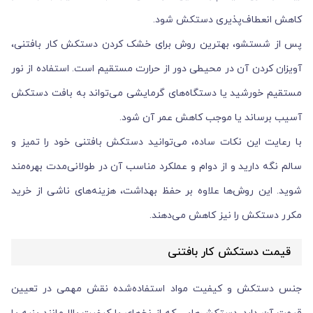
کاهش انعطاف‌پذیری دستکش شود.
پس از شستشو، بهترین روش برای خشک کردن دستکش کار بافتنی،
آویزان کردن آن در محیطی دور از حرارت مستقیم است. استفاده از نور
مستقیم خورشید یا دستگاه‌های گرمایشی می‌تواند به بافت دستکش
آسیب برساند یا موجب کاهش عمر آن شود.
با رعایت این نکات ساده، می‌توانید دستکش بافتنی خود را تمیز و
سالم نگه دارید و از دوام و عملکرد مناسب آن در طولانی‌مدت بهره‌مند
شوید. این روش‌ها علاوه بر حفظ بهداشت، هزینه‌های ناشی از خرید
مکرر دستکش را نیز کاهش می‌دهند.
قیمت دستکش کار بافتنی
جنس دستکش و کیفیت مواد استفاده‌شده نقش مهمی در تعیین