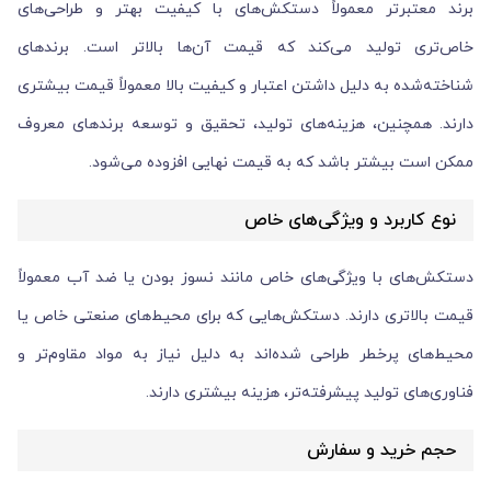
برند معتبرتر معمولاً دستکش‌های با کیفیت بهتر و طراحی‌های
خاص‌تری تولید می‌کند که قیمت آن‌ها بالاتر است. برندهای
شناخته‌شده به دلیل داشتن اعتبار و کیفیت بالا معمولاً قیمت بیشتری
دارند. همچنین، هزینه‌های تولید، تحقیق و توسعه برندهای معروف
ممکن است بیشتر باشد که به قیمت نهایی افزوده می‌شود.
نوع کاربرد و ویژگی‌های خاص
دستکش‌های با ویژگی‌های خاص مانند نسوز بودن یا ضد آب معمولاً
قیمت بالاتری دارند. دستکش‌هایی که برای محیط‌های صنعتی خاص یا
محیط‌های پرخطر طراحی شده‌اند به دلیل نیاز به مواد مقاوم‌تر و
فناوری‌های تولید پیشرفته‌تر، هزینه بیشتری دارند.
حجم خرید و سفارش