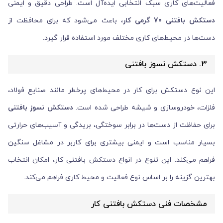
فعالیت‌های کاری سبک انتخابی ایده‌آل است. طراحی دقیق و ایمنی
دستکش بافتنی 70 گرمی کار
، باعث می‌شود که برای محافظت از
دست‌ها در محیط‌های کاری مختلف مورد استفاده قرار گیرد.
3. دستکش نسوز بافتنی
این نوع دستکش برای کار در محیط‌های پرخطر مانند صنایع فولاد،
فلزات، خودروسازی و شیشه طراحی شده است.
دستکش نسوز بافتنی
برای حفاظت از دست‌ها در برابر سوختگی، بریدگی و آسیب‌های حرارتی
بسیار مناسب است و ایمنی بیشتری برای کاربر در مشاغل سنگین
فراهم می‌کند. این تنوع در انواع دستکش بافتنی کار، امکان انتخاب
بهترین گزینه را بر اساس نوع فعالیت و محیط کاری فراهم می‌کند.
مشخصات فنی دستکش بافتنی کار