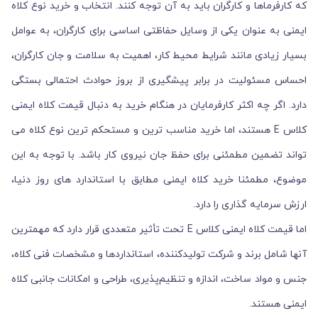
که کارفرماها و کارگران باید به آن توجه کنند. انتخاب و خرید نوع کلاه
ایمنی به عنوان یکی از وسایل حفاظتی اساسی برای کارگران، به عوامل
بسیار زیادی مانند شرایط محیط کار، اهمیت به سلامت و جان کارگران،
احساس مسئولیت در برابر پیشگیری از بروز حوادث احتمالی بستگی
دارد. اگر چه اکثر کارفرمایان در هنگام خرید به دنبال قیمت کلاه ایمنی
کلاس E هستند، اما خرید مناسب ترین و مستحکم ترین نوع کلاه می
تواند تضمین مطمئنی برای حفظ جان نیروی کار باشد. با توجه به این
موضوع، مطمئنا خرید کلاه ایمنی مطابق با استاندارد های روز دنیا،
ارزش سرمایه گذاری را دارد.
اما قیمت کلاه ایمنی کلاس E تحت تأثیر متعددی قرار دارد که مهمترین
آنها شامل برند و شرکت تولیدکننده، استانداردها و مشخصات فنی کلاه،
جنس و مواد ساخت، اندازه و تنظیم‌پذیری، طراحی و امکانات جانبی کلاه
ایمنی هستند.