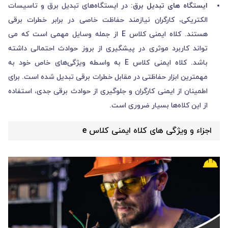
ایستگاه ‌های تبدیل برق:
در ایستگاه‌های تبدیل برق و تاسیسات
الکتریکی، کارگران نیازمند حفاظت خاصی در برابر خطرات برقی
هستند. کلاه ایمنی کلاس E از جمله وسایل مهمی است که می
تواند کاربرد موثری در پیشگیری از بروز حوادث احتمالی داشته
باشد. کلاه ایمنی کلاس E به واسطه ویژگی‌های خاص خود به
مهمترین ابزار حفاظتی در مقابل خطرات برقی تبدیل شده است. برای
اطمینان از ایمنی کارگران و جلوگیری از حوادث برقی جدی، استفاده
از این کلاه‌ها بسیار ضروری است.
اجزاء و ویژگی های کلاه ایمنی کلاس e