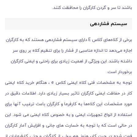
باشند تا سر و گردن کارگران را محافظت کنند.
سیستم فشاردهی
برخی از کلاه‌های کلاس E دارای سیستم فشاردهی هستند که به کارگران
اجازه می‌دهد تا اندازه مناسبی از فشار را برای تنظیم کلاه بر روی سر
داشته باشند. این ویژگی از اهمیت زیادی برای راحتی و ایمنی کارگران
برخوردار است.
توجه به مشخصات فنی کلاه ایمنی کلاس e ، هنگام خرید کلاه ایمنی
کار در حفاظت ایمنی کارگران تاثیر بسیار زیادی دارد. اطلاعات دقیق در
مورد مشخصات این کلاه‌ها به کارفرما و کارگران باعث ترغیب آنها برای
استفاده از انواع تجهیزات ایمنی و به خصوص کلاه ایمنی می شود. این
در حالی است که با توجه به خسارت های جانی و افزایش آمار کارگران
فوت شده در حین کار، هنوز هم برخی از کارگران و حتی کارفرمایان از