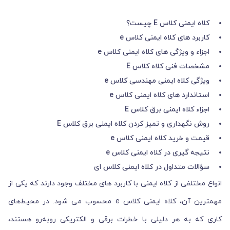
کلاه ایمنی کلاس E چیست؟
کاربرد های کلاه ایمنی کلاس e
اجزاء و ویژگی های کلاه ایمنی کلاس e
مشخصات فنی کلاه کلاس E
ویژگی کلاه ایمنی مهندسی کلاس e
استاندارد های کلاه ایمنی کلاس e
اجزاء کلاه ایمنی برق کلاس E
روش نگهداری و تمیز کردن کلاه ایمنی برق کلاس E
قیمت و خرید کلاه ایمنی کلاس e
نتیجه ‌گیری در کلاه ایمنی کلاس e
سؤالات متداول در کلاه ایمنی کلاس ای
انواع مختلفی از کلاه ایمنی با کاربرد های مختلف وجود دارند که یکی از
مهمترین آن، کلاه ایمنی کلاس e محسوب می شود. در محیط‌های
کاری که به هر دلیلی با خطرات برقی و الکتریکی روبه‌رو هستند،