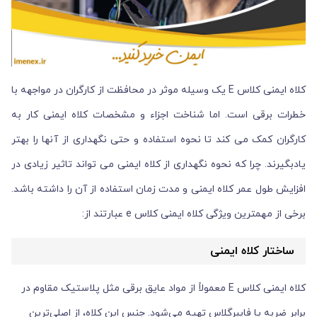
کلاه ایمنی کلاس E یک وسیله موثر در محافظت از کارگران در مواجهه با
خطرات برقی است. اما شناخت اجزاء و مشخصات کلاه ایمنی کار به
کارگران کمک می کند تا نحوه استفاده و حتی نگهداری از آنها را بهتر
یادبگیرند. چرا که نحوه نگهداری از کلاه ایمنی می تواند تاثیر زیادی در
افزایش طول عمر کلاه ایمنی و مدت زمان استفاده از آن را داشته باشد.
برخی از مهمترین ویژگی کلاه ایمنی کلاس e عبارتند از:
ساختار کلاه ایمنی
کلاه ایمنی کلاس E معمولاً از مواد عایق برقی مثل پلاستیک مقاوم در
برابر ضربه یا فایبرگلاس تهیه می‌شود. جنس این کلاه، از اصلی‌ترین