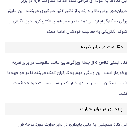
این کلاه‌ها به گونه ای طراحی شده اند که مقاومت لازم در برابر
جریان‌های برقی بالا را دارند و از تأثیر آنها جلوگیری می‌کنند. این عایق
برقی به کارگر اجازه می‌دهد تا در محیط‌های الکتریکی، بدون نگرانی از
شوک الکتریکی به فعالیت خودشان ادامه دهند.
مقاومت در برابر ضربه
کلاه ایمنی کلاس e از جمله ویژگی‌هایی مانند مقاومت در برابر ضربه
برخوردار است. این ویژگی مهم به کارگران کمک می‌کند تا در مواجهه با
اشیاء سنگین یا سایر عوامل خطرناک از سر و صورت خود محافظت
کنند.
پایداری در برابر حرارت
این کلاه همچنین به دلیل پایداری در برابر حرارت مورد توجه قرار