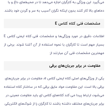
می‌گیرد. این ویژگی به کارگران اجازه می‌دهد تا در محیط‌های داغ و با
دماهای بالا کار کنند بدون اینکه نگران آسیب به سر و گردن خود باشند.
مشخصات فنی کلاه کلاس E
اطلاعات دقیق در مورد ویژگی‌ها و مشخصات فنی کلاه ایمنی کلاس E
بسیار مهم است تا کارگران با نحوه استفاده از آن آشنا شوند. برخی از
مهمترین مشخصات فنی آن عبارتند از:
مقاومت در برابر جریان‌های برقی
یکی از ویژگی‌های اصلی کلاه ایمنی کلاس e، مقاومت در برابر جریان‌های
برقی بالا است. این مقاومت مواد عایق برقی که در ساختار کلاه استفاده
می‌شود، ارتباط پیدا می کند کلاه‌های کلاس ای باید مقاومت معینی در
برابر جریان‌های مختلف داشته باشند تا کارگران را از شوک‌های الکتریکی