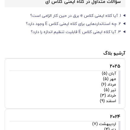
سؤالات متداول در کلاه ایمنی کلاس ای
1. آیا کلاه ایمنی کلاس e برق در حین کار الزامی است؟
2. چه استانداردهایی برای کلاه ایمنی کلاس E وجود دارد؟
3. آیا کلاه ایمنی کلاس E قابلیت تنظیم اندازه را دارد؟
آرشیو بلاگ
2025
آبان (5)
مهر (5)
مرداد (6)
تیر (5)
خرداد (3)
اسفند (9)
2024
اردیبهشت (7)
دی (4)