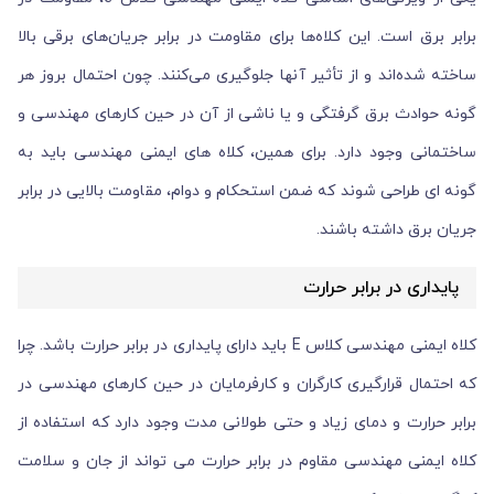
برابر برق است. این کلاه‌ها برای مقاومت در برابر جریان‌های برقی بالا
ساخته شده‌اند و از تأثیر آنها جلوگیری می‌کنند. چون احتمال بروز هر
گونه حوادث برق گرفتگی و یا ناشی از آن در حین کارهای مهندسی و
ساختمانی وجود دارد. برای همین، کلاه های ایمنی مهندسی باید به
گونه ای طراحی شوند که ضمن استحکام و دوام، مقاومت بالایی در برابر
جریان برق داشته باشند.
پایداری در برابر حرارت
کلاه ایمنی مهندسی کلاس E باید دارای پایداری در برابر حرارت باشد. چرا
که احتمال قرارگیری کارگران و کارفرمایان در حین کارهای مهندسی در
برابر حرارت و دمای زیاد و حتی طولانی مدت وجود دارد که استفاده از
کلاه ایمنی مهندسی مقاوم در برابر حرارت می تواند از جان و سلامت