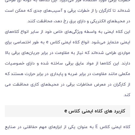
خطرات برقی مورد استفاده قرار می‌گیرد. این کلاه‌ها به گونه ای طراحی
شده‌اند تا کارگران را از خطرات برقی و آسیب‌های جدی که ممکن است
در محیط‌های الکتریکی و دارای برق رخ دهد، محافظت کنند.
این کلاه ایمنی به واسطه ویژگی‌های خاص خود از سایر انواع کلاه‌های
ایمنی متمایز می‌شود. انواع کلاه ایمنی کلاس e به طور اختصاصی برای
مواردی طراحی شده‌اند که نیاز به مقاومت در برابر جریان‌های برقی بالا
دارند. این کلاه‌ها از مواد عایق برقی ساخته شده و دارای خصوصیات
مکملی مانند مقاومت در برابر ضربه و پایداری در برابر حرارت هستند که
از کارگران در معرض مخاطرات برقی در محیط‌های کاری محافظت می
کند.
کاربرد های کلاه ایمنی کلاس e
کلاه ایمنی کلاس E به عنوان یکی از ابزارهای مهم حفاظتی در صنایع