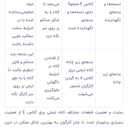
تسمه‌ها و
کلاس E معمولاً
می‌دهد تا
مواد
بندهای
دارای تسمه‌ها و
کلاه را به
مقاومی‌‌‌‌‌‌‌‌‌‌‌ساخته
نگهدارنده
بندهای
شکل محکم
شده تا در
نگهدارنده است
بر روی سر
شرایط سخت
نگه دارد.
عملکرد خوبی
داشته باشند.
این بندها باید
از افتادن
بندهای زیر چانه
محکم و قابل
کلاه در
کلاه ایمنی برق
تنظیم باشند تا
بندهای زیر
شرایط
کلاس e به گردن
کلاه را به طور
چانه
ناگهانی
کارگران متصل
ایمن بر روی
جلوگیری
می‌شوند.
سر کارگر نگه
می‌کنند.
دارند.
رعایت و اهمیت قطعات مختلف کلاه ایمنی برق کلاس E از اهمیت
بسیاری برخوردار است تا جان کارگران به بهترین شکل ممکن در حین