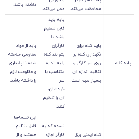
پشت سر کارگر
و حرارتی
داشته باشد.
محافظت می‌کند.
عمل می‌کند.
پایه باید
قابل تنظیم
باشد تا
پایه کلاه برای
کارگران
باید از مواد
نگهداری کلاه بر
بتوانند کلاه
مقاومی ‌‌‌‌‌‌‌‌‌‌‌ساخته
پایه کلاه
روی سر کارگر و
را به اندازه
شده تا پایداری
تنظیم اندازه آن
متناسب با
و مقاومت لازم
بسیار مهم است.
سر
را داشته باشد.
خودشان،
آن را تنظیم
کنند.
این تسمه‌ها
تسمه که به
قابل تنظیم
کلاه ایمنی برق
کارگر اجازه
هستند و از