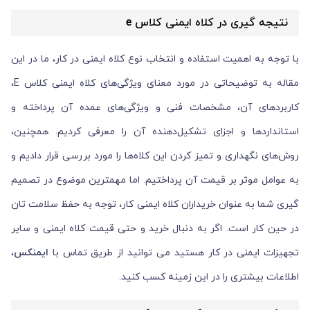
نتیجه ‌گیری در کلاه ایمنی کلاس e
با توجه به اهمیت استفاده و انتخاب نوع کلاه ایمنی در کار، ما در این
مقاله به توضیحاتی در مورد معنای ویژگی‌های کلاه ایمنی کلاس E،
کاربردهای آن، مشخصات فنی و ویژگی‌های عمده آن پرداخته و
استانداردها و اجزای تشکیل‌دهنده آن را معرفی کردیم. همچنین،
روش‌های نگهداری و تمیز کردن این کلاه‌ها را مورد بررسی قرار دادیم و
به عوامل موثر بر قیمت آن پرداختیم. اما مهمترین موضوع در تصمیم
گیری شما به عنوان خریداران کلاه ایمنی کار، توجه به حفظ سلامت تان
در حین کار است. اگر به دنبال خرید و حتی قیمت کلاه ایمنی و سایر
تجهیزات ایمنی در کار هستید می توانید از طریق تماس با
ایمنکس
،
اطلاعات بیشتری را در این زمینه کسب کنید.