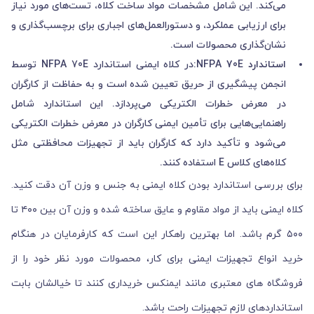
می‌کند. این شامل مشخصات مواد ساخت کلاه، تست‌های مورد نیاز
برای ارزیابی عملکرد، و دستورالعمل‌های اجباری برای برچسب‌گذاری و
نشان‌گذاری محصولات است.
استاندارد NFPA 70E:
در کلاه ایمنی استاندارد NFPA 70E توسط
انجمن پیشگیری از حریق تعیین شده است و به حفاظت از کارگران
در معرض خطرات الکتریکی می‌پردازد. این استاندارد شامل
راهنمایی‌هایی برای تأمین ایمنی کارگران در معرض خطرات الکتریکی
می‌شود و تأکید دارد که کارگران باید از تجهیزات محافظتی مثل
کلاه‌های کلاس E استفاده کنند.
برای بررسی استاندارد بودن کلاه ایمنی به جنس و وزن آن دقت کنید.
کلاه ایمنی باید از مواد مقاوم و عایق ساخته شده و وزن آن بین ۴۰۰ تا
۵۰۰ گرم باشد. اما بهترین راهکار این است که کارفرمایان در هنگام
خرید انواع تجهیزات ایمنی برای کار، محصولات مورد نظر خود را از
فروشگاه های معتبری مانند ایمنکس خریداری کنند تا خیالشان بابت
استانداردهای لازم تجهیزات راحت باشد.