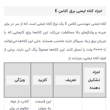
اجزاء کلاه ایمنی برق کلاس E
کلاه ایمنی مهندسی کلاس E یک نوع کلاه ایمنی است که از سر در برابر
ضربه و ولتاژ‌های بالا محافظت می‌کند. این کلاه‌ها برای کارهایی که با
جریان برق زیاد سروکار دارند مناسب هستند. حتی این کلاه‌ها می‌توانند
تا 20000 ولت را تحمل کنند. این کلاه‌ها معمولاً رنگ آبی دارند. برخی از
اجزاء کلاه ایمنی، عبارتند از:
اجزاء
تشکیل
تعریف
کاربرد
ویژگی
دهنده
این قسمت
کلاپ، از مواد
به عنوان
مقاوم در برابر