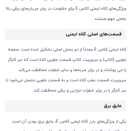
ویژگی‌های کلاه ایمنی کلاس E برای مقاومت در برابر جریان‌های برقی بالا
عاملی مهم هستند.
قسمت‌های اصلی کلاه ایمنی
کلاه ایمنی کلاس E عمدتاً از دو بخش اصلی تشکیل شده است: صفحه
جلویی (کلاپ) و سروپیت. کلاپ قسمت جلویی کلاه است که سر کارگر
را می پوشاند و در برابر ضربه‌ها و سایر خطرات محافظت می‌کند.
سروپیت، قسمت عقب کلاه است و به قسمت جلویی متصل می‌شود تا
سر کارگر را در برابر خطرات حرارتی و برقی محافظت کند.
عایق برق
یکی از ویژگی‌های بارز کلاه ایمنی کلاس E، عایق برق بودن آن است.