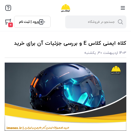
ورود | ثبت نام
0
کلاه ایمنی کلاس E و بررسی جزئیات آن برای خرید
1403 اردیبهشت 30, یکشنبه