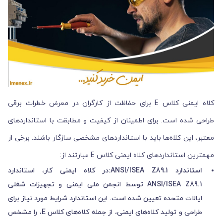
کلاه ایمنی کلاس E برای حفاظت از کارگران در معرض خطرات برقی
طراحی شده است. برای اطمینان از کیفیت و مطابقت با استانداردهای
معتبر، این کلاه‌ها باید با استانداردهای مشخصی سازگار باشند. برخی از
مهمترین استانداردهای کلاه ایمنی کلاس E عبارتند از:
استاندارد ANSI/ISEA Z89.1:
در کلاه ایمنی کار، استاندارد
ANSI/ISEA Z89.1 توسط انجمن ملی ایمنی و تجهیزات شغلی
ایالات متحده تعیین شده است. این استاندارد شرایط مورد نیاز برای
طراحی و تولید کلاه‌های ایمنی، از جمله کلاه‌های کلاس E، را مشخص