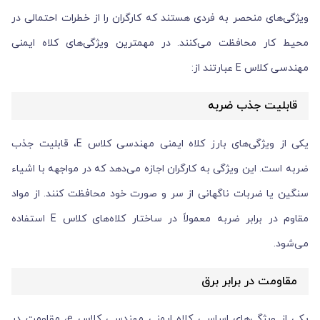
ویژگی‌های منحصر به فردی هستند که کارگران را از خطرات احتمالی در
محیط کار محافظت می‌کنند. در مهمترین ویژگی‌های کلاه ایمنی
مهندسی کلاس E عبارتند از:
قابلیت جذب ضربه
یکی از ویژگی‌های بارز کلاه ایمنی مهندسی کلاس E، قابلیت جذب
ضربه است. این ویژگی به کارگران اجازه می‌دهد که در مواجهه با اشیاء
سنگین یا ضربات ناگهانی از سر و صورت خود محافظت کنند. از مواد
مقاوم در برابر ضربه معمولاً در ساختار کلاه‌های کلاس E استفاده
می‌شود.
مقاومت در برابر برق
یکی از ویژگی‌های اساسی کلاه ایمنی مهندسی کلاس e، مقاومت در