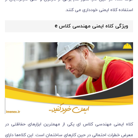
استفاده کلاه ایمنی خودداری می کنند.
ویژگی کلاه ایمنی مهندسی کلاس e
کلاه ایمنی مهندسی کلاس ای یکی از مهمترین ابزارهای حفاظتی در
معرض خطرات احتمالی در حین کارهای ساختمان است. این کلاه‌ها دارای