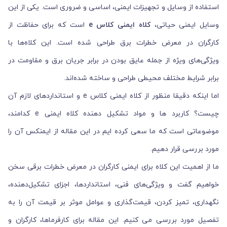
استفاده از وسایل و تجهیزات ایمنی، اساسی و ضروری است. یکی از این
وسایل ایمنی حیاتی،
کلاه ایمنی کلاس e
است که برای حفاظت از
کارگران در معرض خطرات برق طراحی شده است. این کلاه‌ها با
ویژگی‌های ویژه از جمله عایق بودن در برابر جریان برق و مقاومت در
برابر شرایط مختلف محیطی طراحی و ساخته شده‌اند.
اما اینکه دقیقا منظور از کلاه ایمنی کلاس e و استانداردهای لازم آن
چیست؟ کاربرد ها و مواد تشکیل دهنده کلاه ایمنی e کدامند،
موضوعاتی است که ما سعی کرده ایم در این مقاله از ایمنکس آن را
مورد بررسی قرار دهیم.
ما از اهمیت این کلاه برای ایمنی کارگران در معرض خطرات برقی سخن
خواهیم گفت و ویژگی‌های فنی، استانداردها، اجزای تشکیل‌دهنده،
نگهداری، تمیز کردن، قیمت‌گذاری و عوامل موثر بر قیمت آن را به
تفصیل مورد بررسی می کنیم. این مقاله برای کارفرماها، کارگران و