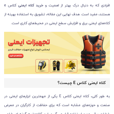
افرادی که به دنبال درک بهتر از اهمیت و
خرید کلاه ایمنی
کلاس e
هستند، مفید است. هدف نهایی این مقاله، تشویق به استفاده بهینه از
کلاه‌های ایمنی برق و افزایش سطح ایمنی در محیط‌های کاری است.
کلاه ایمنی کلاس E چیست؟
به طور کلی، کلاه ایمنی کلاس E یکی از مهمترین ابزارهای ایمنی در
صنعت و حوزه‌های مشابه است که برای حفاظت از کارگران در معرض