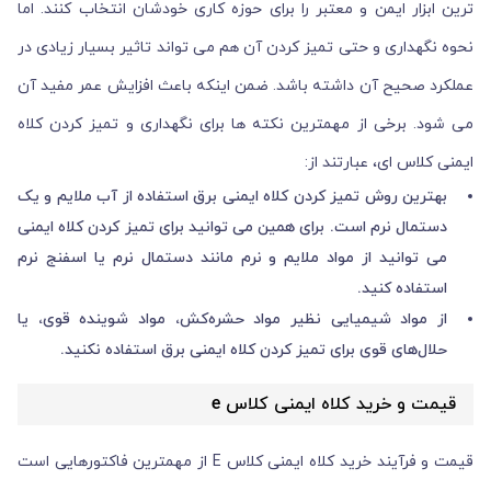
ترین ابزار ایمن و معتبر را برای حوزه کاری خودشان انتخاب کنند. اما
نحوه نگهداری و حتی تمیز کردن آن هم می تواند تاثیر بسیار زیادی در
عملکرد صحیح آن داشته باشد. ضمن اینکه باعث افزایش عمر مفید آن
می شود. برخی از مهمترین نکته ها برای نگهداری و تمیز کردن کلاه
ایمنی کلاس ای، عبارتند از:
بهترین روش تمیز کردن کلاه ایمنی برق استفاده از آب ملایم و یک
دستمال نرم است. برای همین می توانید برای تمیز کردن کلاه ایمنی
می توانید از مواد ملایم و نرم مانند دستمال نرم یا اسفنج نرم
استفاده کنید.
از مواد شیمیایی نظیر مواد حشره‌کش، مواد شوینده قوی، یا
حلال‌های قوی برای تمیز کردن کلاه ایمنی برق استفاده نکنید.
قیمت و خرید کلاه ایمنی کلاس e
قیمت و فرآیند خرید کلاه ایمنی کلاس E از مهمترین فاکتورهایی است