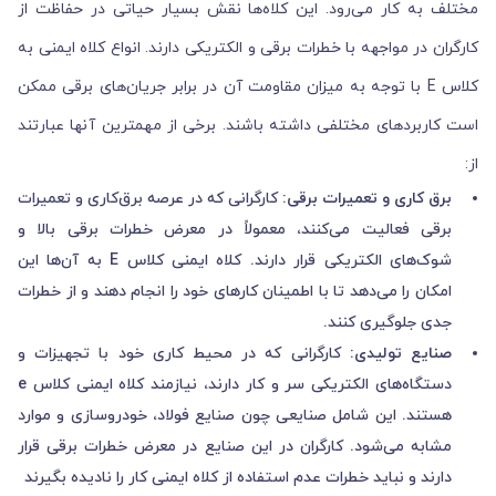
مختلف به کار می‌رود. این کلاه‌ها نقش بسیار حیاتی در حفاظت از
کارگران در مواجهه با خطرات برقی و الکتریکی دارند. انواع کلاه ایمنی به
کلاس E با توجه به میزان مقاومت آن در برابر جریان‌های برقی ممکن
است کاربردهای مختلفی داشته باشند. برخی از مهمترین آنها عبارتند
از:
برق ‌کاری و تعمیرات برقی:
کارگرانی که در عرصه برق‌کاری و تعمیرات
برقی فعالیت می‌کنند، معمولاً در معرض خطرات برقی بالا و
شوک‌های الکتریکی قرار دارند. کلاه ایمنی کلاس E به آن‌ها این
امکان را می‌دهد تا با اطمینان کارهای خود را انجام دهند و از خطرات
جدی جلوگیری کنند.
صنایع تولیدی:
کارگرانی که در محیط کاری خود با تجهیزات و
دستگاه‌های الکتریکی سر و کار دارند، نیازمند کلاه ایمنی کلاس e
هستند. این شامل صنایعی چون صنایع فولاد، خودروسازی و موارد
مشابه می‌شود. کارگران در این صنایع در معرض خطرات برقی قرار
دارند و نباید خطرات عدم استفاده از کلاه ایمنی کار را نادیده بگیرند