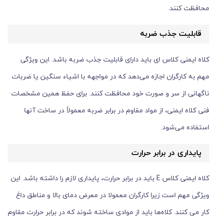
محافظت کنند.
قابلیت جذب ضربه
کلاه ایمنی کلاس ای باید دارای قابلیت جذب ضربه باشد. این ویژگی
مهم به کارگران اجازه می‌دهد که در مواجهه با اشیاء سنگین یا ضربات
ناگهانی از سر و صورت خود محافظت کنند. برای حفظ همین مشخصات
فنی کلاه ایمنی، از مواد مقاوم در برابر ضربه معمولاً در ساخت آنها
استفاده می‌شود.
پایداری در برابر حرارت
کلاه ایمنی کلاس E باید در برابر حرارت، پایداری لازم را داشته باشد. این
ویژگی مهم است زیرا کارگران معمولا در معرض دمای بالا و مناطق داغ
کار می کنند. کلاه‌ها باید از موادی ساخته شوند که در برابر حرارت مقاوم