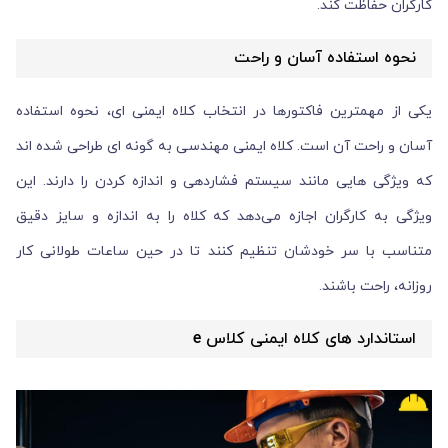
کارگران حفاظت کند.
نحوه استفاده آسان و راحت
یکی از مهمترین فاکتورها در انتخاب کلاه ایمنی ای، نحوه استفاده
آسان و راحت آن است. کلاه ایمنی مهندسی به گونه ای طراحی شده اند
که ویژگی هایی مانند سیستم فشاردهی و اندازه کردن را دارند. این
ویژگی به کارگران اجازه می‌دهد که کلاه را به اندازه و سایز دقیق
متناسب با سر خودشان تنظیم کنند تا در حین ساعات طولانی کار
روزانه، راحت باشند.
استاندارد های کلاه ایمنی کلاس e