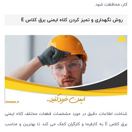
کار، محافظت شود.
روش نگهداری و تمیز کردن کلاه ایمنی برق کلاس E
شناخت اطلاعات دقیق در مورد مشخصات قطعات مختلف کلاه ایمنی
برق کلاس E به کارفرما و کارگران کمک می کند تا بهترین و مناسب