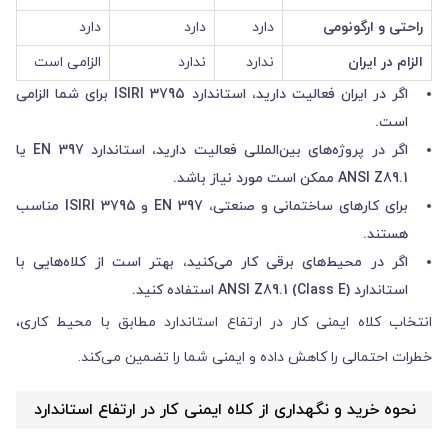
راحتی و ارگونومی
دارد
دارد
دارد
الزام در ایران
ندارد
ندارد
الزامی است
اگر در ایران فعالیت دارید، استاندارد ISIRI 3795 برای شما الزامی
است.
اگر در پروژه‌های بین‌المللی فعالیت دارید، استاندارد EN 397 یا
ANSI Z89.1 ممکن است مورد نیاز باشد.
برای کارهای ساختمانی و صنعتی، EN 397 و ISIRI 3795 مناسب
هستند.
اگر در محیط‌های برقی کار می‌کنید، بهتر است از کلاه‌هایی با
استاندارد ANSI Z89.1 (Class E) استفاده کنید.
انتخاب کلاه ایمنی کار در ارتفاع استاندارد مطابق با محیط کاری،
خطرات احتمالی را کاهش داده و ایمنی شما را تضمین می‌کند.
نحوه خرید و نگهداری از کلاه ایمنی کار در ارتفاع استاندارد