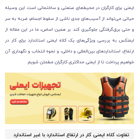
ایمنی برای کارگران در محیط‌های صنعتی و ساختمانی است. این وسیله
حیاتی می‌تواند از آسیب‌های جدی ناشی از سقوط اجسام، ضربه به سر
و حتی برق‌گرفتگی جلوگیری کند. بر همین اساس، ما در این مقاله از
ایمنکس به بررسی ویژگی‌های یک کلاه ایمنی استاندارد برای کار در
ارتفاع، استانداردهای بین‌المللی و داخلی، و نحوه انتخاب و نگهداری آن
خواهیم پرداخت تا از ایمنی حداکثری کارگران مطمئن شویم.
تفاوت کلاه ایمنی کار در ارتفاع استاندارد با غیر استاندارد