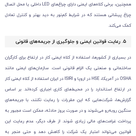
همچنین، برخی کلاه‌های ایمنی دارای چراغ‌های LED داخلی یا محل اتصال
چراغ پیشانی هستند که در شرایط کم‌نور به دید بهتر و کنترل تعادل
کمک می‌کند.
۵. رعایت قوانین ایمنی و جلوگیری از جریمه‌های قانونی
در بسیاری از کشورها، استفاده از کلاه ایمنی کار در ارتفاع برای کارگران
ساختمانی و صنعتی یک الزام قانونی است. سازمان‌های ایمنی مانند
OSHA در آمریکا، HSE در اروپا و ISIRI در ایران استفاده از کلاه ایمنی کار
در ارتفاع استاندارد را در محیط‌های کاری اجباری کرده‌اند. بر اساس
گزارش‌ها، شرکت‌هایی که این مقررات را رعایت نکنند، با جریمه‌های
سنگین روبه‌رو می‌شوند و در صورت بروز حادثه، ممکن است مجبور به
پرداخت غرامت‌های مالی زیادی شوند. از طرف دیگر، عدم رعایت این
قوانین می‌تواند اعتبار یک شرکت را کاهش دهد و حتی منجر به