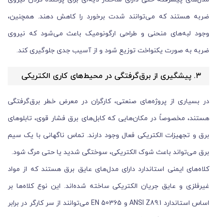
ضربه هستند که می‌توانند شدت برخورد را کاهش دهند. همچنین،
وجود لبه‌های منحنی و طراحی ارگونومیک باعث می‌شود که نیروی
ضربه به صورت یکنواخت توزیع شود و از آسیب جدی جلوگیری کند.
۳. پیشگیری از برق‌گرفتگی در محیط‌های کاری الکتریکی
در بسیاری از پروژه‌های صنعتی، کارگران در معرض خطر برق‌گرفتگی
هستند، مخصوصاً در مکان‌هایی که کابل‌های برق فشار قوی، تابلوهای
برق و تجهیزات الکتریکی فعال وجود دارند. تماس ناگهانی با یک سیم
برق می‌تواند باعث شوک الکتریکی، سوختگی شدید یا حتی مرگ شود.
کلاه‌های ایمنی استاندارد دارای مدل‌های عایق برق هستند که از مواد
غیرفلزی و عایق جریان الکتریکی ساخته شده‌اند. این نوع کلاه‌ها بر
اساس استاندارد ANSI Z89.1 و EN 50365 می‌توانند از سر کارگر در برابر