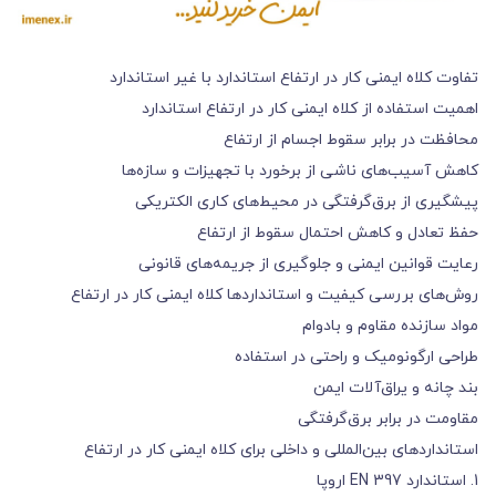
تفاوت کلاه ایمنی کار در ارتفاع استاندارد با غیر استاندارد
اهمیت استفاده از کلاه ایمنی کار در ارتفاع استاندارد
محافظت در برابر سقوط اجسام از ارتفاع
کاهش آسیب‌های ناشی از برخورد با تجهیزات و سازه‌ها
پیشگیری از برق‌گرفتگی در محیط‌های کاری الکتریکی
حفظ تعادل و کاهش احتمال سقوط از ارتفاع
رعایت قوانین ایمنی و جلوگیری از جریمه‌های قانونی
روش‌های بررسی کیفیت و استانداردها کلاه ایمنی کار در ارتفاع
مواد سازنده مقاوم و بادوام
طراحی ارگونومیک و راحتی در استفاده
بند چانه و یراق‌آلات ایمن
مقاومت در برابر برق‌گرفتگی
استانداردهای بین‌المللی و داخلی برای کلاه ایمنی کار در ارتفاع
1. استاندارد EN 397 اروپا