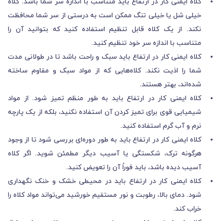
کلاه ایمنی کار در ارتفاع باید متناسب با اندازه سر شما باشد. کلاه
خیلی شل یا خیلی تنگ ممکن است به درستی از سر شما محافظت
نکند. از یک کلاه قابل تنظیم استفاده کنید که بتوانید آن را
متناسب با اندازه سر خود تنظیم کنید.
کلاه ایمنی کار در ارتفاع باید سبک و راحت باشد تا در طولانی مدت
شما را اذیت نکند. کلاه‌هایی که از مواد سبک و مقاوم ساخته
شده‌اند، بهتر هستند.
کلاه ایمنی کار در ارتفاع باید به طور منظم تمیز شود. از مواد
شیمیایی قوی برای تمیز کردن آن استفاده نکنید، بلکه از یک پارچه
نرم و آب گرم استفاده کنید.
کلاه ایمنی کار در ارتفاع باید به طور دوره‌ای بررسی شود تا از وجود
هرگونه ترک، شکستگی یا آسیب دیگر مطمئن شوید. اگر کلاه
آسیب دیده باشد، باید فوراً آن را تعویض کنید.
کلاه ایمنی کار در ارتفاع باید در محیطی خشک و خنک نگهداری
شود. دمای بالا، رطوبت و نور مستقیم خورشید می‌تواند مواد کلاه را
خراب کند.