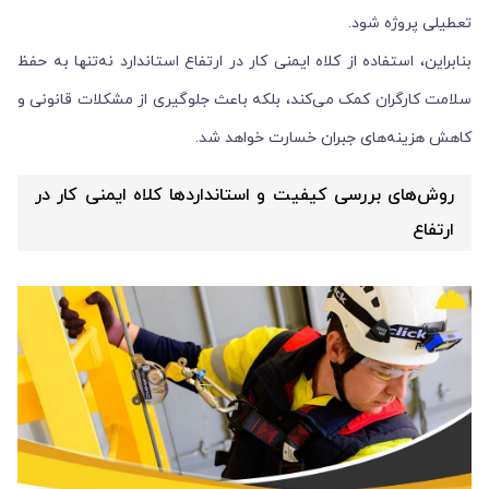
تعطیلی پروژه شود.
بنابراین، استفاده از کلاه ایمنی کار در ارتفاع استاندارد نه‌تنها به حفظ
سلامت کارگران کمک می‌کند، بلکه باعث جلوگیری از مشکلات قانونی و
کاهش هزینه‌های جبران خسارت خواهد شد.
روش‌های بررسی کیفیت و استانداردها کلاه ایمنی کار در
ارتفاع