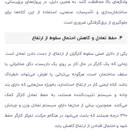
ولتاژهای بالا محافظت کنند. به همین دلیل، در پروژه‌های برق‌رسانی،
ساختمان‌سازی و تأسیسات صنعتی، استفاده از این کلاه‌ها برای
جلوگیری از برق‌گرفتگی ضروری است.
۴. حفظ تعادل و کاهش احتمال سقوط از ارتفاع
یکی از دلایل اصلی سقوط کارگران از ارتفاع، از دست دادن تعادل است.
زمانی که یک کارگر در حال کار بر روی یک داربست، دکل مخابراتی یا
سقف ساختمان است، هرگونه بی‌ثباتی یا لغزش می‌تواند خطرناک
باشد. کلاه ایمنی کار در ارتفاع استاندارد، به‌ویژه مدل‌هایی که دارای بند
چانه و سیستم تثبیت‌کننده هستند، به حفظ تعادل کارگر کمک
می‌کنند. همچنین، برخی از مدل‌ها دارای سیستم تعادل وزن و چرخش
۳۶۰ درجه هستند که باعث می‌شود در هنگام حرکت، تمرکز کارگر حفظ
شود و احتمال افتادن از ارتفاع کاهش یابد.