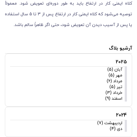
کلاه ایمنی کار در ارتفاع باید به طور دوره‌ای تعویض شود. معمولاً
توصیه می‌شود که کلاه ایمنی کار در ارتفاع پس از 3 تا 5 سال استفاده
یا پس از آسیب دیدن آن تعویض شود، حتی اگر ظاهراً سالم باشد.
آرشیو بلاگ
2025
آبان (5)
مهر (5)
مرداد (6)
تیر (5)
خرداد (3)
اسفند (9)
2024
اردیبهشت (7)
دی (4)