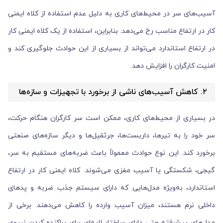
آسیب‌های سر در محیط‌های کاری به دلیل عدم استفاده از کلاه ایمنی
کار در ارتفاع مناسب رخ می‌دهد. بنابراین، استفاده از یک کلاه ایمنی کار
در ارتفاع استاندارد می‌تواند از بسیاری از این حوادث جلوگیری کند و
امنیت کارگران را افزایش دهد.
۲. کاهش آسیب‌های ناشی از برخورد با تجهیزات و سازه‌ها
در بسیاری از محیط‌های کاری، ممکن است سر کارگران هنگام حرکت،
سر خود را به تیرها، داربست‌ها، جرثقیل‌ها و دیگر سازه‌های صنعتی
برخورد کند. این نوع حوادث معمولاً باعث ضربه‌های مستقیم به سر،
گیجی، شکستگی یا آسیب مغزی می‌شوند. کلاه ایمنی کار در ارتفاع
استاندارد، به‌ویژه مدل‌هایی که دارای سیستم جذب ضربه و پدهای
داخلی نرم هستند، میزان آسیب وارده را کاهش می‌دهند. برخی از
مدل‌های پیشرفته حتی دارای ساختار لایه‌ای برای پراکنده کردن نیروی