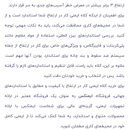
ارتفاع 3 برابر بیشتر در معرض خطر آسیب‌های جدی به سر قرار دارند.
برای اطمینان از اینکه کلاه ایمنی کار در ارتفاع شما استاندارد است و از
شما در محیط‌های کاری محافظت می‌کند، باید به نکات مهمی توجه
کنید. بررسی استانداردهای بین المللی، استفاده از مواد مقاوم مانند
پلی‌کربنات و فایبرگلاس، و ویژگی‌های خاص برای کار در ارتفاع از جمله
سیستم ضد سقوط و بند چانه برای استاندارد بودن آنها مهم است.
علاوه بر این، کلاه باید راحت، قابل تنظیم و استانداردهای لازم را گرفته
باشد. پس در انتخاب و خرید خودتان دقت کنید.
برای خرید کلاه ایمنی کار در ارتفاع با کیفیت و مطابق با استانداردهای
جهانی، فروشگاه
ایمنکس
به عنوان یک فروشگاه معتبر در ارائه
تجهیزات ایمنی، گزینه‌ای عالی برای شماست. ایمنکس با ارائه
محصولات متنوع و استاندارد، به شما کمک می‌کند تا از ایمنی کامل
خود در محیط‌های کاری مطمئن شوید.