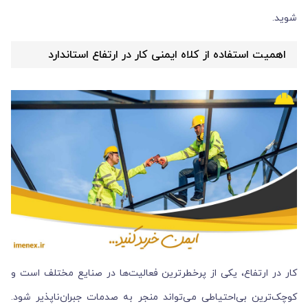
شوید.
اهمیت استفاده از کلاه ایمنی کار در ارتفاع استاندارد
کار در ارتفاع، یکی از پرخطرترین فعالیت‌ها در صنایع مختلف است و
کوچک‌ترین بی‌احتیاطی می‌تواند منجر به صدمات جبران‌ناپذیر شود.