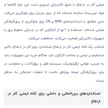
ایمنی کار در ارتفاع با عایق الکتریکی ضروری است. این نوع کلاه‌ها از
مواد غیررسانا ساخته شده‌اند که از عبور جریان برق جلوگیری می‌کند.
حتی مطابق با استانداردهای ANSI و EN برای جلوگیری از برق‌گرفتگی
طراحی شده‌اند. استفاده از آنها از کارگرانی که در نزدیکی خطوط برق یا
تجهیزات الکتریکی فعالیت می‌کنند، محافظت می‌کنند.
انتخاب یک کلاه ایمنی کار در ارتفاع استاندارد برای کار در ارتفاع، تأثیر
مستقیم بر ایمنی و سلامت کارگران دارد. هنگام خرید این تجهیزات، باید
به جنس، طراحی ارگونومیک، سیستم قفل و یراق‌آلات، و مقاومت در
برابر برق‌گرفتگی توجه ویژه‌ای داشت تا خطرات احتمالی به حداقل
برسند.
استانداردهای بین‌المللی و داخلی برای کلاه ایمنی کار در
ارتفاع