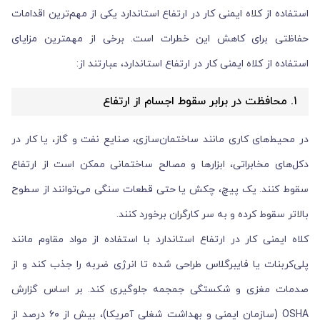
استفاده از کلاه ایمنی کار در ارتفاع استاندارد یکی از مهم‌ترین اقدامات
حفاظتی برای کاهش این خطرات است. برخی از مهمترین مزایای
استفاده از کلاه ایمنی کار در ارتفاع استاندارد، عبارتند از:
۱. محافظت در برابر سقوط اجسام از ارتفاع
در محیط‌های کاری مانند ساختمان‌سازی، صنایع نفت و گاز، یا کار در
دکل‌های مخابراتی، ابزارها و مصالح ساختمانی ممکن است از ارتفاع
سقوط کنند. یک پیچ، چکش یا حتی قطعات سنگی می‌توانند از سطوح
بالاتر سقوط کرده و به سر کارگران برخورد کنند.
کلاه ایمنی کار در ارتفاع استاندارد با استفاده از مواد مقاوم مانند
پلی‌کربنات یا فایبرگلاس طراحی شده تا انرژی ضربه را جذب کند و از
صدمات مغزی و شکستگی جمجمه جلوگیری کند. بر اساس گزارش
OSHA (سازمان ایمنی و بهداشت شغلی آمریکا)، بیش از ۶۰ درصد از