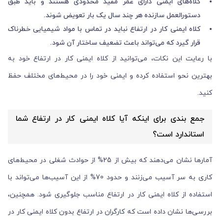
کلاه‌های ایمنی دارای عمر مفید محدودی هستند و باید طبق
دستورالعمل سازنده هر چند سال یک بار تعویض شوند.
کلاه ایمنی کار در ارتفاع نباید در تماس با مواد شیمیایی خطرناک
قرار گیرد که می‌تواند باعث تضعیف ساختار آن شود.
با رعایت این نکات، می‌توانید از کلاه ایمنی کار در ارتفاع خود به
بهترین نحو استفاده کرده و ایمنی خود را در محیط‌های مختلف حفظ
کنید.
جمع بندی برای اینکه آیا کلاه ایمنی کار در ارتفاع شما
استاندارد است؟
آمارها نشان می‌دهند که بیش از 25% از حوادث شغلی در محیط‌های
کاری به سر آسیب می‌زنند و حدود 70% از این آسیب‌ها می‌تواند با
استفاده از کلاه ایمنی کار در ارتفاع مناسب جلوگیری شود. همچنین،
بررسی‌ها نشان داده است که کارگران در ارتفاع بدون کلاه ایمنی کار در