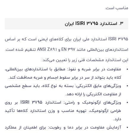
مناسب است.
۳. استاندارد ISIRI 3795 ایران
ISIRI 3795 استاندارد ملی ایران برای کلاه‌های ایمنی است که بر اساس
استانداردهای بین‌المللی مانند EN 397 و ANSI Z89.1 تنظیم شده است.
این استاندارد مشخصات فنی زیر را تعیین می‌کند:
مقاومت در برابر ضربه و نفوذ: مطابق با استانداردهای بین‌المللی،
کلاه باید بتواند از سر در برابر سقوط اجسام و ضربه محافظت کند.
ویژگی‌های عایق الکتریکی: بسته به نوع کلاه، باید سطح مشخصی
از مقاومت الکتریکی را ارائه دهد.
ویژگی‌های ارگونومیک و راحتی: استاندارد ISIRI 3795 بر روی
طراحی ارگونومیک، تهویه مناسب و وزن استاندارد کلاه‌ها تأکید
دارد.
آزمایش مقاومت در برابر دما و رطوبت: برای اطمینان از عملکرد