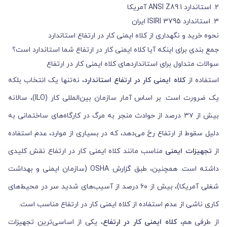
2. استاندارد ANSI Z89.1 آمریکا
3. استاندارد ISIRI 3795 ایران
نحوه خرید و نگهداری از کلاه ایمنی کار در ارتفاع استاندارد
جمع بندی برای اینکه آیا کلاه ایمنی کار در ارتفاع شما استاندارد است؟
سوالات متداول برای استانداردهای کلاه ایمنی کار در ارتفاع
استفاده از
کلاه ایمنی کار در ارتفاع استاندارد
، نه‌تنها یک انتخاب بلکه
یک ضرورت است. بر اساس آمار سازمان بین‌المللی کار (ILO)، سالانه
بیش از ۳۷ درصد از حوادث منجر به مرگ در کارگاه‌های ساختمانی به
دلیل سقوط از ارتفاع رخ می‌دهد، که در بسیاری از موارد، عدم استفاده
از
تجهیزات ایمنی
مناسب مانند کلاه ایمنی کار در ارتفاع نقش کلیدی
داشته است. همچنین، طبق گزارش OSHA (سازمان ایمنی و بهداشت
شغلی آمریکا)، بیش از ۶۰ درصد از آسیب‌های شدید سر در محیط‌های
کاری ناشی از عدم استفاده از کلاه ایمنی کار در ارتفاع مناسب است.
از طرفی هم،
کلاه ایمنی کار در ارتفاع
، یکی از اساسی‌ترین تجهیزات