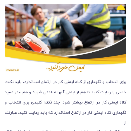
برای انتخاب و نگهداری از کلاه ایمنی کار در ارتفاع استاندارد، باید نکات
خاصی را رعایت کنید تا هم از ایمنی آنها مطمئن شوید و هم عمر مفید
کلاه ایمنی کار در ارتفاع بیشتر شود. چند نکته کلیدی برای انتخاب و
نگهداری کلاه ایمنی کار در ارتفاع استاندارد که باید رعایت کنید، عبارتند
از: