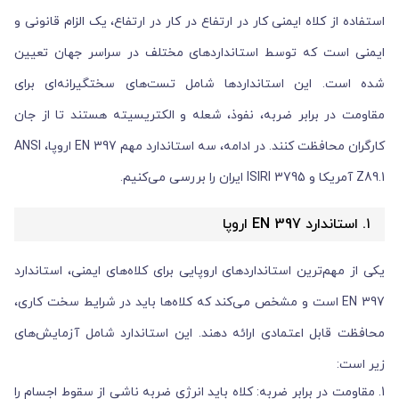
استفاده از کلاه ایمنی کار در ارتفاع در کار در ارتفاع، یک الزام قانونی و
ایمنی است که توسط استانداردهای مختلف در سراسر جهان تعیین
شده است. این استانداردها شامل تست‌های سختگیرانه‌ای برای
مقاومت در برابر ضربه، نفوذ، شعله و الکتریسیته هستند تا از جان
کارگران محافظت کنند. در ادامه، سه استاندارد مهم EN 397 اروپا، ANSI
Z89.1 آمریکا و ISIRI 3795 ایران را بررسی می‌کنیم.
۱. استاندارد EN 397 اروپا
یکی از مهم‌ترین استانداردهای اروپایی برای کلاه‌های ایمنی، استاندارد
EN 397 است و مشخص می‌کند که کلاه‌ها باید در شرایط سخت کاری،
محافظت قابل اعتمادی ارائه دهند. این استاندارد شامل آزمایش‌های
زیر است:
1. مقاومت در برابر ضربه: کلاه باید انرژی ضربه ناشی از سقوط اجسام را