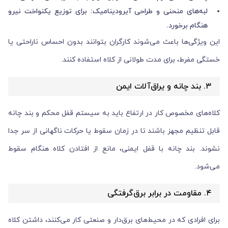
لبه‌های منحنی و طراحی آیرودینامیک: برای توزیع یکنواخت نیرو
هنگام برخورد.
این ویژگی‌ها باعث می‌شوند کارگران بتوانند بدون احساس ناراحتی یا
خستگی مفرط، برای مدت طولانی از کلاه استفاده کنند.
۳. بند چانه و یراق‌آلات ایمن
کلاه‌های مخصوص کار در ارتفاع باید به سیستم قفل محکم و بند چانه
قابل تنظیم مجهز باشند تا در زمان سقوط یا حرکات ناگهانی از سر جدا
نشوند. بند چانه با قفل ایمنی، مانع از افتادن کلاه هنگام سقوط
می‌شود.
۴. مقاومت در برابر برق‌گرفتگی
برای افرادی که در محیط‌های برق‌دار و صنعتی کار می‌کنند، داشتن کلاه