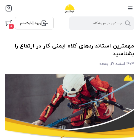
ورود | ثبت نام
0
مهمترین استانداردهای کلاه ایمنی کار در ارتفاع را
بشناسید
1403 اسفند 17, جمعه