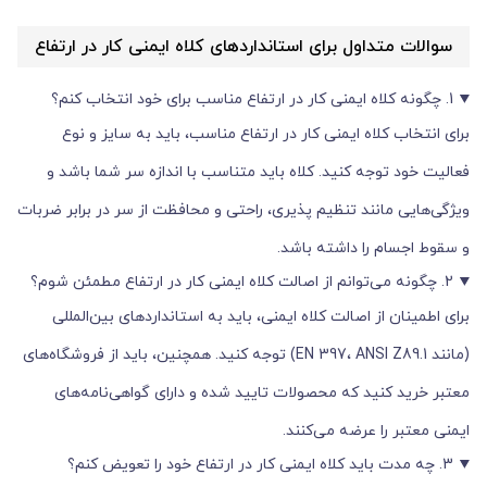
سوالات متداول برای استانداردهای کلاه ایمنی کار در ارتفاع
1. چگونه کلاه ایمنی کار در ارتفاع مناسب برای خود انتخاب کنم؟
برای انتخاب کلاه ایمنی کار در ارتفاع مناسب، باید به سایز و نوع
فعالیت خود توجه کنید. کلاه باید متناسب با اندازه سر شما باشد و
ویژگی‌هایی مانند تنظیم پذیری، راحتی و محافظت از سر در برابر ضربات
و سقوط اجسام را داشته باشد.
2. چگونه می‌توانم از اصالت کلاه ایمنی کار در ارتفاع مطمئن شوم؟
برای اطمینان از اصالت کلاه ایمنی، باید به استانداردهای بین‌المللی
(مانند EN 397، ANSI Z89.1) توجه کنید. همچنین، باید از فروشگاه‌های
معتبر خرید کنید که محصولات تایید شده و دارای گواهی‌نامه‌های
ایمنی معتبر را عرضه می‌کنند.
3. چه مدت باید کلاه ایمنی کار در ارتفاع خود را تعویض کنم؟