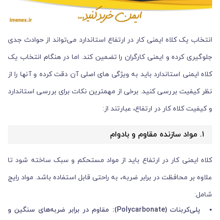
انتخاب یک کلاه ایمنی کار در ارتفاع استاندارد می‌تواند از حوادث جدی
جلوگیری کرده و ایمنی کارگران را تضمین کند. اما در هنگام انتخاب یک
کلاه ایمنی استاندارد باید به ویژگی های اصلی آن دقت کرده و آنها را از
نظر کیفیت بررسی کنید. برخی از مهمترین نکات برای بررسی استاندارد
و کیفیت کلاه کار در ارتفاع، عبارتند از:
۱. مواد سازنده مقاوم و بادوام
کلاه ایمنی کار در ارتفاع باید از مواد مستحکم و سبک ساخته شود تا
علاوه بر محافظت در برابر ضربه، به راحتی قابل استفاده باشد. مواد رایج
شامل:
پلی‌کربنات (Polycarbonate): مقاوم در برابر ضربه‌های سنگین و