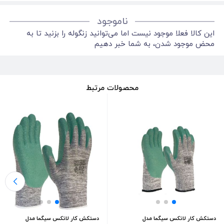
ناموجود
این کالا فعلا موجود نیست اما می‌توانید زنگوله را بزنید تا به
محض موجود شدن، به شما خبر دهیم
محصولات مرتبط
دستکش کار لاتکس سیگما مدل
دستکش کار لاتکس سیگما مدل