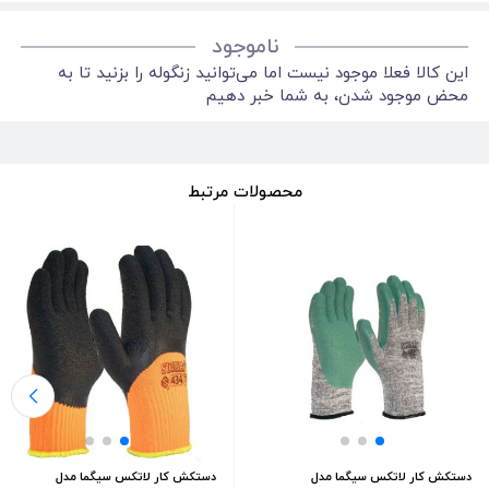
ناموجود
این کالا فعلا موجود نیست اما می‌توانید زنگوله را بزنید تا به
محض موجود شدن، به شما خبر دهیم
محصولات مرتبط
دستکش کار لاتکس سیگما مدل
دستکش کار لاتکس سیگما مدل