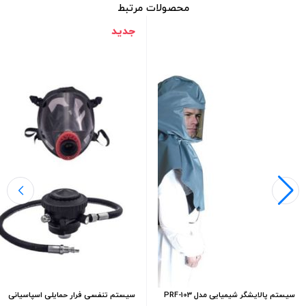
محصولات مرتبط
جدید
سیستم پالایشگر شیمیایی مدل PRF-103
سیستم تنفسی فرار حمایلی اسپاسیانی