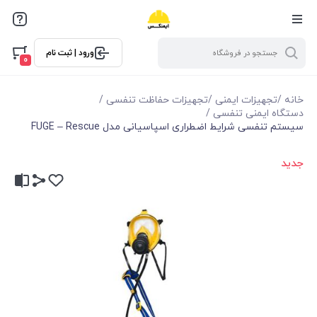
ورود | ثبت نام
0
خانه
/
تجهیزات ایمنی
/
تجهیزات حفاظت تنفسی
/
دستگاه ایمنی تنفسی
/
سیستم تنفسی شرایط اضطراری اسپاسیانی مدل FUGE – Rescue
جدید