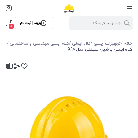
ورود | ثبت نام
0
خانه
/
تجهیزات ایمنی
/
کلاه ایمنی
/
کلاه ایمنی مهندسی و ساختمانی
/
کلاه ایمنی پرشین سیفتی مدل X90