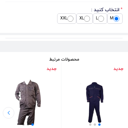
انتخاب کنید :
*
XXL
XL
L
M
محصولات مرتبط
جدید
جدید