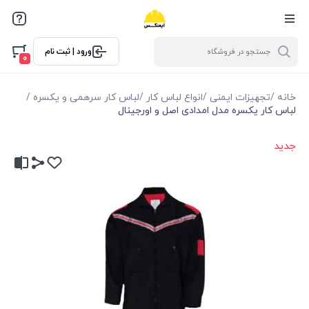
ورود | ثبت نام
0
خانه
/
تجهیزات ایمنی
/
انواع لباس کار
/
لباس کار سرهمی و یکسره
/
لباس کار یکسره مدل امدادی اصل و اورجینال
جدید