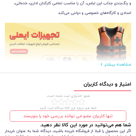
و رنگ‌بندی جذاب این لباس، آن را مناسب تمامی کارکنان اداری، خدماتی،
امدادی و کارگاه‌های خصوصی و دولتی می‌کند.
مشاهده بیشتر
مزایا و معایب لباس کار سرهمی امدادی اصل و اورجینال
امتیاز و دیدگاه کاربران
هنوز امتیازی ثبت نشده است.
لباس کار سرهمی و یکسره
مدل امدادی ویژگی‌های خاصی دارد که آن را از
شما هم درباره این کالا دیدگاه ثبت کنید
لباس‌های معمولی متمایز می‌کند.
تنها کاربران عضو می توانند بررسی خود را بنویسند
مزایا
:
شما هم می‌توانید در مورد این کالا نظر دهید.
اگر این محصول را قبلا از فروشگاه خریده باشید، دیدگاه شما به عنوان خریدار