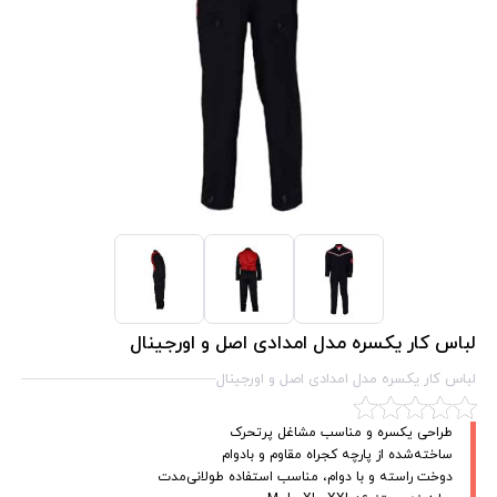
لباس کار یکسره مدل امدادی اصل و اورجینال
لباس کار یکسره مدل امدادی اصل و اورجینال
طراحی یکسره و مناسب مشاغل پرتحرک
ساخته‌شده از پارچه کجراه مقاوم و بادوام
دوخت راسته و با دوام، مناسب استفاده طولانی‌مدت