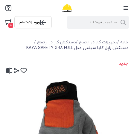
ورود | ثبت نام
0
خانه
/
تجهیزات کار در ارتفاع
/
دستکش کار در ارتفاع
/
دستکش راپل کایا سیفتی مدل KAYA SAFETY G-18 FULL
جدید