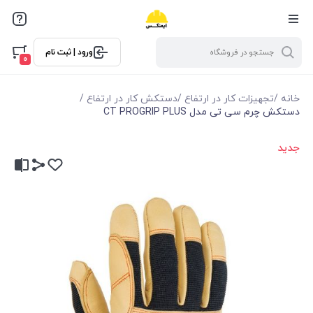
ورود | ثبت نام
0
خانه
/
تجهیزات کار در ارتفاع
/
دستکش کار در ارتفاع
/
دستکش چرم سی تی مدل CT PROGRIP PLUS
جدید