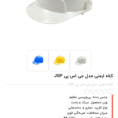
کلاه ایمنی مدل جی اس پی JSP
کلاه ایمنی مدل جی اس پی JSP
جنس بدنه: پی‌وی‌سی مقاوم
وزن محصول: سبک و راحت
نوع کاربرد: نجاری و ساختمانی
میزان محافظت: ضربه‌گیر قوی