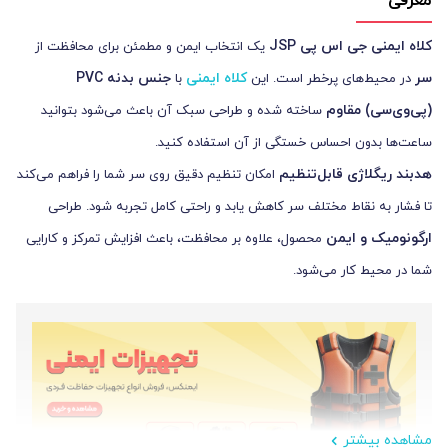
معرفی
کلاه ایمنی جی اس پی
JSP
یک انتخاب ایمن و مطمئن برای محافظت از
سر
کلاه ایمنی
جنس بدنه
PVC
در محیط‌های پرخطر است. این
با
(پی‌وی‌سی) مقاوم
ساخته شده و طراحی سبک آن باعث می‌شود بتوانید
ساعت‌ها بدون احساس خستگی از آن استفاده کنید.
هدبند ریگلاژی قابل‌تنظیم
امکان تنظیم دقیق روی سر شما را فراهم می‌کند
تا فشار به نقاط مختلف سر کاهش یابد و راحتی کامل تجربه شود. طراحی
ارگونومیک و ایمن
محصول، علاوه بر محافظت، باعث افزایش تمرکز و کارایی
شما در محیط کار می‌شود.
مشاهده بیشتر