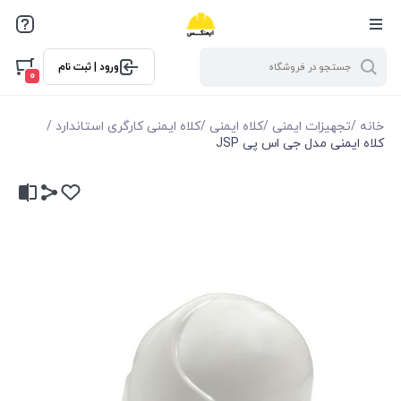
ورود | ثبت نام
0
خانه
/
تجهیزات ایمنی
/
کلاه ایمنی
/
کلاه ایمنی کارگری استاندارد
/
کلاه ایمنی مدل جی اس پی JSP