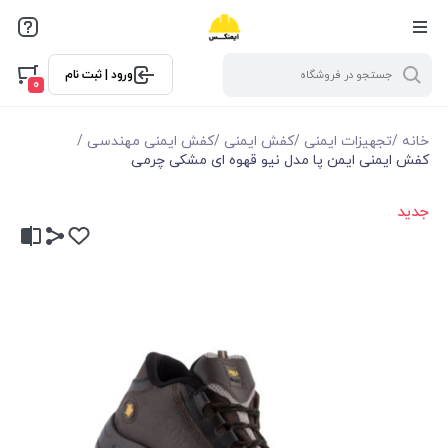
ورود | ثبت نام
0
خانه
/
تجهیزات ایمنی
/
کفش ایمنی
/
کفش ایمنی مهندسی
/
کفش ایمنی ایمن پا مدل نیو قهوه ای مشکی چرمی
جدید