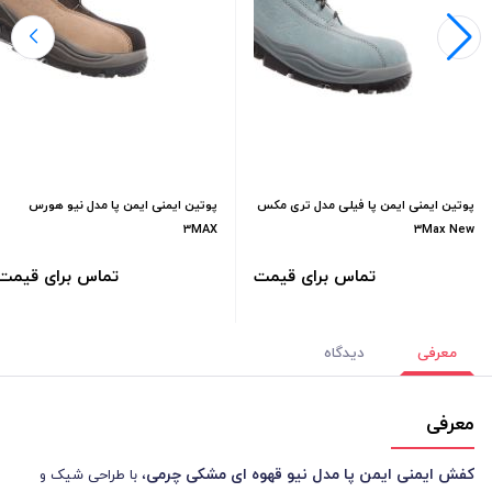
پوتین ایمنی ایمن پا فیلی مدل تری مکس
پوتین ایمنی ایمن پا مدل نیو هورس
3MAX
۳Max New
تماس برای قیمت
تماس برای قیمت
معرفی
دیدگاه
معرفی
کفش ایمنی ایمن پا مدل نیو قهوه ای مشکی چرمی
، با طراحی شیک و