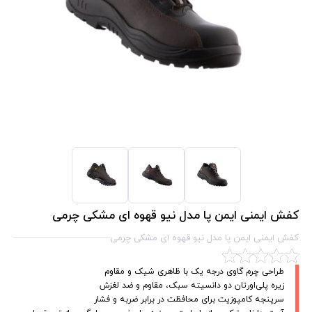
کفش ایمنی ایمن پا مدل نیو قهوه ای مشکی چرمی
کفش ایمنی ایمن پا مدل نیو قهوه ای مشکی چرمی
طراحی چرم گاوی درجه یک با ظاهری شیک و مقاوم
زیره پلی‌اورتان دو دانسیته سبک، مقاوم و ضد لغزش
سرپنجه کامپوزیت برای محافظت در برابر ضربه و فشار