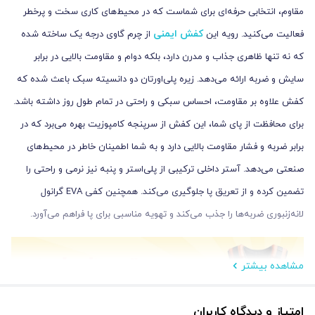
مقاوم، انتخابی حرفه‌ای برای شماست که در محیط‌های کاری سخت و پرخطر
کفش ایمنی
فعالیت می‌کنید. رویه این
از چرم گاوی درجه یک ساخته شده
که نه تنها ظاهری جذاب و مدرن دارد، بلکه دوام و مقاومت بالایی در برابر
سایش و ضربه ارائه می‌دهد. زیره پلی‌اورتان دو دانسیته سبک باعث شده که
کفش علاوه بر مقاومت، احساس سبکی و راحتی در تمام طول روز داشته باشد.
برای محافظت از پای شما، این کفش از سرپنجه کامپوزیت بهره می‌برد که در
برابر ضربه و فشار مقاومت بالایی دارد و به شما اطمینان خاطر در محیط‌های
صنعتی می‌دهد. آستر داخلی ترکیبی از پلی‌استر و پنبه نیز نرمی و راحتی را
تضمین کرده و از تعریق پا جلوگیری می‌کند. همچنین کفی EVA گرانول
لانه‌زنبوری ضربه‌ها را جذب می‌کند و تهویه مناسبی برای پا فراهم می‌آورد.
مشاهده بیشتر
امتیاز و دیدگاه کاربران