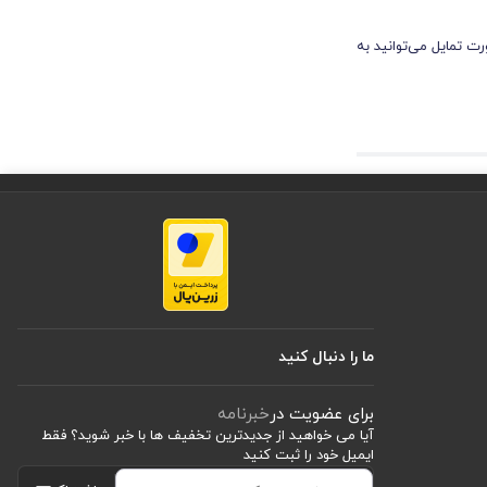
ت تمایل می‌توانید به
ی کاربر در برابر سقوط اشیا
ر برابر سایش نیز دارد. این زیره
ما را دنبال کنید
برای عضویت در
خبرنامه
آیا می خواهید از جدید‌ترین تخفیف‌ ها با‌ خبر شوید؟ فقط
ایمیل خود را ثبت کنید
لیل تطابق با فرم پا و توزیع