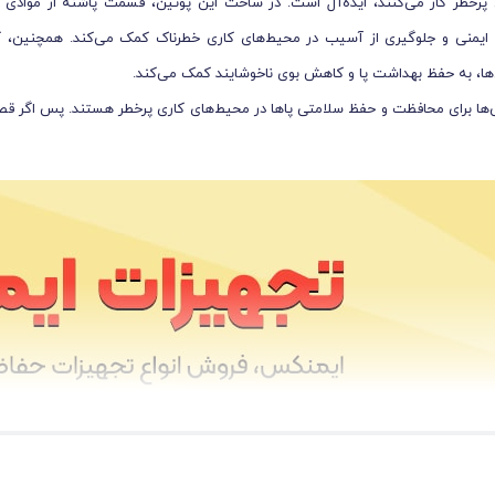
ی پرخطر کار می‌کنند، ایده‌آل است. در ساخت این پوتین، قسمت پاشنه از مواد
 ایمنی و جلوگیری از آسیب در محیط‌های کاری خطرناک کمک می‌کند. همچنین،
‌ها، به حفظ بهداشت پا و کاهش بوی ناخوشایند کمک می‌کند.