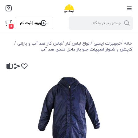
ورود | ثبت نام
0
خانه
/
تجهیزات ایمنی
/
انواع لباس کار
/
لباس کار ضد آب و بارانی
/
کاپشن و شلوار اسپیلت جلو باز داخل نمدی ضد آب