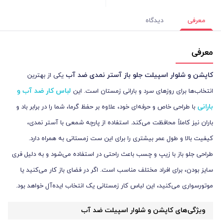
معرفی
دیدگاه
معرفی
کاپشن و شلوار اسپیلت جلو باز آستر نمدی ضد آب
یکی از بهترین
لباس کار ضد آب و
انتخاب‌ها برای روزهای سرد و بارانی زمستان است. این
بارانی
با طراحی خاص و حرفه‌ای خود، علاوه بر حفظ گرما، شما را در برابر باد و
باران نیز کاملاً محافظت می‌کند. استفاده از پارچه شمعی با آستر نمدی،
کیفیت بالا و طول عمر بیشتری را برای این ست زمستانی به همراه دارد.
طراحی جلو باز با زیپ و چسب باعث راحتی در استفاده می‌شود و به دلیل فری
سایز بودن، برای افراد مختلف مناسب است. اگر در فضای باز کار می‌کنید یا
موتورسواری می‌کنید، این لباس کار زمستانی یک انتخاب ایده‌آل خواهد بود.
ویژگی‌های کاپشن و شلوار اسپیلت ضد آب