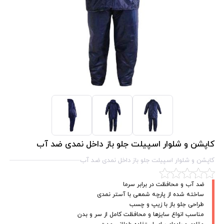
کاپشن و شلوار اسپیلت جلو باز داخل نمدی ضد آب
کاپشن و شلوار اسپیلت جلو باز داخل نمدی ضد آب
ضد آب و محافظت در برابر سرما
ساخته شده از پارچه شمعی با آستر نمدی
طراحی جلو باز با زیپ و چسب
مناسب انواع سایزها و محافظت کامل از سر و بدن