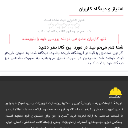
امتیاز و دیدگاه کاربران
هنوز امتیازی ثبت نشده است.
شما هم درباره این کالا دیدگاه ثبت کنید
تنها کاربران عضو می توانند بررسی خود را بنویسند
شما هم می‌توانید در مورد این کالا نظر دهید.
اگر این محصول را قبلا از فروشگاه خریده باشید، دیدگاه شما به عنوان خریدار
ثبت خواهد شد. همچنین در صورت تمایل می‌توانید به صورت ناشناس نیز
دیدگاه خود را ثبت کنید
فروشگاه ایمنکس به عنوان بزرگترین و معتبرترین سایت تجهیزات ایمنی، تمرکز خود را بر
تامین تجهیزات ایمنی باکیفیت و استاندارد قرار داده است و با ارائه محصولات باکیفیت و
با قیمت مناسب، به ارائه تجربه خرید آسان و امن برای مشتریان خود متعهد است.
ایمنکس دارای مجموعه ای گسترده از تجهیزات ایمنی از جمله کلاه، دستکش، کفش، لوازم