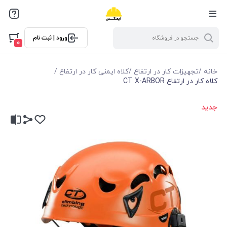
ورود | ثبت نام
0
خانه
/
تجهیزات کار در ارتفاع
/
کلاه ایمنی کار در ارتفاع
/
کلاه کار در ارتفاع CT X-ARBOR
جدید