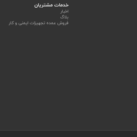
خدمات مشتریان
اخبار
بلاگ
فروش عمده تجهیزات ایمنی و کار