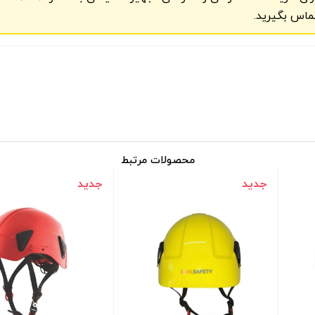
ماس بگیرید.
محصولات مرتبط
جدید
جدید