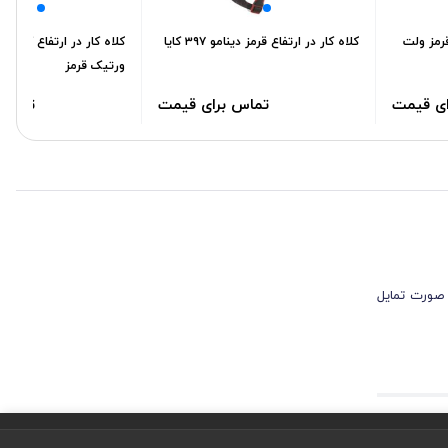
قرمز ولت
کلاه کار در ارتفاع قرمز دینامو ۳۹۷ کایا
کلاه کار در ارتفاع کایا 
ورتیک قرمز
ای قیمت
تماس برای قیمت
تماس 
 صورت تمایل