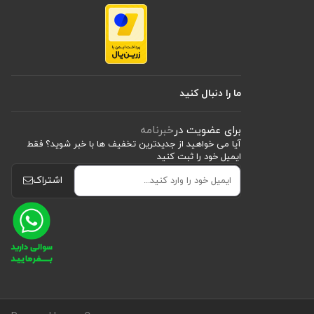
ما را دنبال کنید
برای عضویت در
خبرنامه
آیا می خواهید از جدید‌ترین تخفیف‌ ها با‌ خبر شوید؟ فقط
ایمیل خود را ثبت کنید
اشتراک