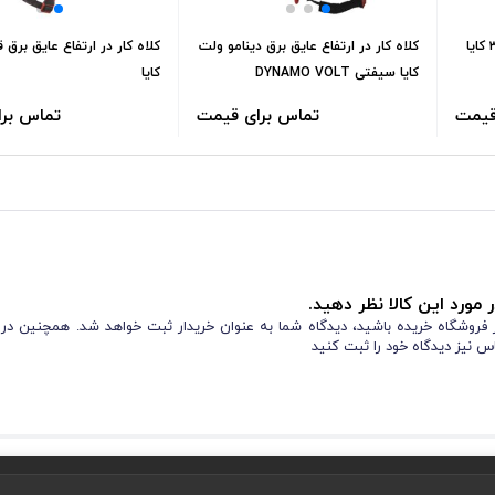
کلاه کار در ارتفاع عایق برق دینامو ولت
کلاه کار در ارتفاع عایق برق 
کایا سیفتی DYNAMO VOLT
کایا
قیمت
تماس برای قیمت
تماس بر
 مورد این کالا نظر دهید.
از فروشگاه خریده باشید، دیدگاه شما به عنوان خریدار ثبت خواهد شد. همچنین در
س نیز دیدگاه خود را ثبت کنید