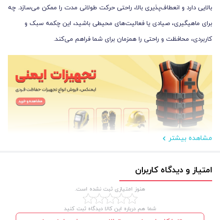
بالایی دارد و انعطاف‌پذیری بالا، راحتی حرکت طولانی مدت را ممکن می‌سازد. چه
برای ماهیگیری، صیادی یا فعالیت‌های محیطی باشید، این چکمه سبک و
کاربردی، محافظت و راحتی را همزمان برای شما فراهم می‌کند.
مشاهده بیشتر
مزایا و معایب چکمه ماهیگیری تا سینه
امتیاز و دیدگاه کاربران
چکمه ماهیگیری صیادی اصل مزایای قابل توجهی دارد که تجربه فعالیت در
هنوز امتیازی ثبت نشده است.
محیط‌های سخت را آسان می‌کند:
شما هم درباره این کالا دیدگاه ثبت کنید
مزایا
: