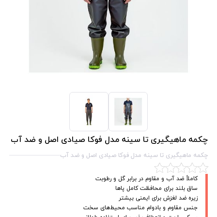
چکمه ماهیگیری تا سینه مدل فوکا صیادی اصل و ضد آب
چکمه ماهیگیری تا سینه مدل فوکا صیادی اصل و ضد آب
کاملاً ضد آب و مقاوم در برابر گل و رطوبت
ساق بلند برای محافظت کامل پاها
زیره ضد لغزش برای ایمنی بیشتر
جنس مقاوم و بادوام مناسب محیط‌های سخت