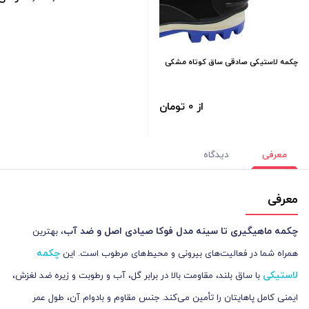
چکمه لاستیکی صادقی ساق کوتاه مشکی
از 0 تومان
معرفی
دیدگاه
معرفی
چکمه ماهیگیری تا سینه مدل فوکا صیادی اصل و ضد آب
، بهترین
چکمه
همراه شما در فعالیت‌های بیرونی و محیط‌های مرطوب است. این
لاستیکی
با ساق بلند، مقاومت بالا در برابر گل، آب و رطوبت و زیره ضد لغزش،
ایمنی کامل پاهایتان را تأمین می‌کند. جنس مقاوم و بادوام آن، طول عمر