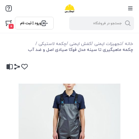
ورود | ثبت نام
0
خانه
/
تجهیزات ایمنی
/
کفش ایمنی
/
چکمه لاستیکی
/
چکمه ماهیگیری تا سینه مدل فوکا صیادی اصل و ضد آب