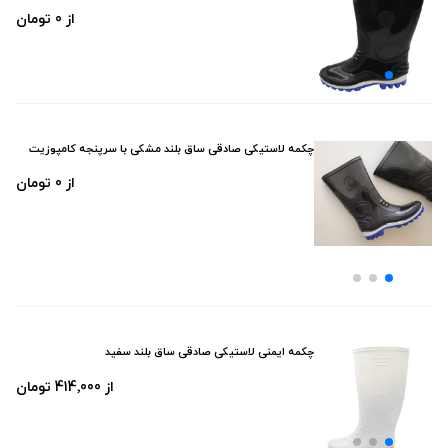
از 0 تومان
چکمه لاستیکی صادقی ساق بلند مشکی با سرپنجه کامپوزیت
از 0 تومان
چکمه ایمنی لاستیکی صادقی ساق بلند سفید
از 414٬000 تومان