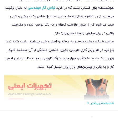
لباس کار مهندسی
هوشمندانه برای کسانی است که در خرید
به دنبال ترکیب
دوام، راحتی و ظاهر حرفه‌ای هستند. این محصول شامل یک کاپشن و شلوار
ست می‌شود که از جنس فلامنت کجراه درجه یک دوخته شده و مقاومت
بالایی در برابر سایش و استفاده روزمره دارد.
طراحی شیک، دوخت سه‌سوزنه محکم و آستر داخلی پلی‌استر باعث شده شما
بتوانید در طول روز کاری طولانی، بدون احساس خستگی از آن استفاده کنید.
وزن سبک حدود 750 گرم، چهار جیب بزرگ کاربردی و فیت مناسب، این لباس
کار را به یکی از بهترین‌های بازار ایران تبدیل کرده است.
مشاهده بیشتر