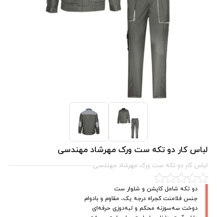
لباس کار دو تکه ست ورک مهرشاد مهندسی
لباس کار دو تکه ست ورک مهرشاد مهندسی
دو تکه شامل کاپشن و شلوار ست
جنس فلامنت کجراه درجه یک، مقاوم و بادوام
دوخت سه‌سوزنه محکم و لبه‌دوزی حرفه‌ای