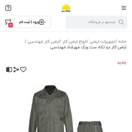
ورود | ثبت نام
0
خانه
/
تجهیزات ایمنی
/
انواع لباس کار
/
لباس کار مهندسی
/
لباس کار دو تکه ست ورک مهرشاد مهندسی
جدید