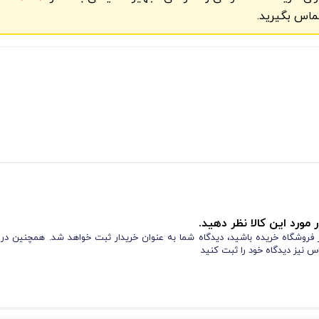
ماس بگیرید.
 مورد این کالا نظر دهید.
از فروشگاه خریده باشید، دیدگاه شما به عنوان خریدار ثبت خواهد شد. همچنین در
س نیز دیدگاه خود را ثبت کنید