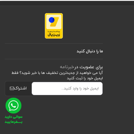
ما را دنبال کنید
برای عضویت در
خبرنامه
آیا می خواهید از جدید‌ترین تخفیف‌ ها با‌ خبر شوید؟ فقط
ایمیل خود را ثبت کنید
اشتراک