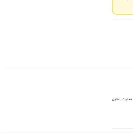
 صورت تمایل