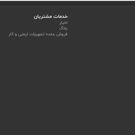
خدمات مشتریان
اخبار
بلاگ
فروش عمده تجهیزات ایمنی و کار