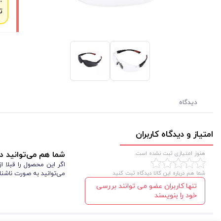
ت
دیدگاه
امتیاز و دیدگاه کاربران
هنوز امتیازی ثبت نشده است.
شما هم می‌توانید در
اگر این محصول را قبلا 
شما هم درباره این کالا دیدگاه ثبت کنید
می‌توانید به صورت ناشنا
تنها کاربران عضو می توانند بررسی
خود را بنویسند